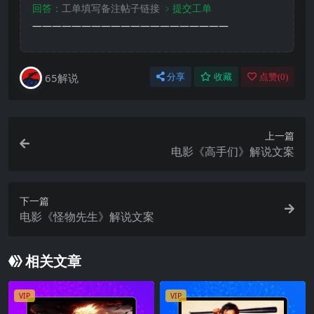
回答：
工单填写备注帖子链接
﹥提交工单
————————————————————
65解说
分享
收藏
点赞(
0
)
上一篇
电影《高手们》解说文案
下一篇
电影《怪物先生》解说文案
相关文章
VIP
VIP