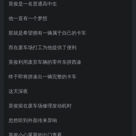
英俊是一名普通高中生
他一直有一个梦想
那就是希望拥有一辆属于自己的卡车
而在废车场打工为他提供了便利
英俊利用废弃车辆的零件东拼西凑
终于即将拼凑出一辆完整的卡车
这天深夜
英俊留在废车场修理发动机时
忽然听到外面传来异响
英俊小心翼翼的出门查看