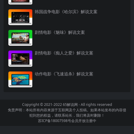
韩国战争电影《哈尔滨》解说文案
剧情电影《魅味》解说文案
剧情电影《痴人之爱》解说文案
动作电影《飞速追杀》解说文案
Copyright © 2021-2022
65解说网
- All rights reserved
免责声明：本站所有内容来源于互联网及个人投稿。如果本站发布的内容侵
犯到您的权益，请联系站长，我们将及时删除！
苏ICP备18007598号
会员开放注册中