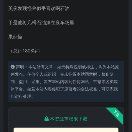
英俊发现怪兽似乎喜欢喝石油
于是他将几桶石油摆在废车场里
果然怪…
（总计1803字）
声明：本站所有文章，如无特殊说明或标注，均为本站原
创发布。任何个人或组织，在未征得本站同意时，禁止复
制、盗用、采集、发布本站内容到任何网站、书籍等各类媒
体平台。如若本站内容侵犯了原著者的合法权益，可联系我
们进行处理。
下载
本资源需权限下载