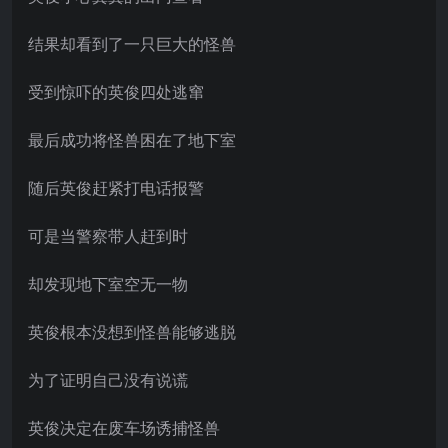
结果却看到了一只巨大的怪兽
受到惊吓的英俊四处逃窜
最后成功将怪兽困在了地下室
随后英俊赶紧打电话报警
可是当警察带人赶到时
却发现地下室空无一物
英俊根本没想到怪兽能够逃脱
为了证明自己没有说谎
英俊决定在废车场诱捕怪兽