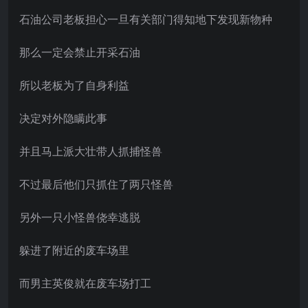
石油公司老板担心一旦有关部门得知地下发现新物种
那么一定会禁止开采石油
所以老板为了自身利益
决定对外隐瞒此事
并且马上派大壮带人抓捕怪兽
不过最后他们只抓住了两只怪兽
另外一只小怪兽侥幸逃脱
躲进了附近的废车场里
而男主英俊就在废车场打工