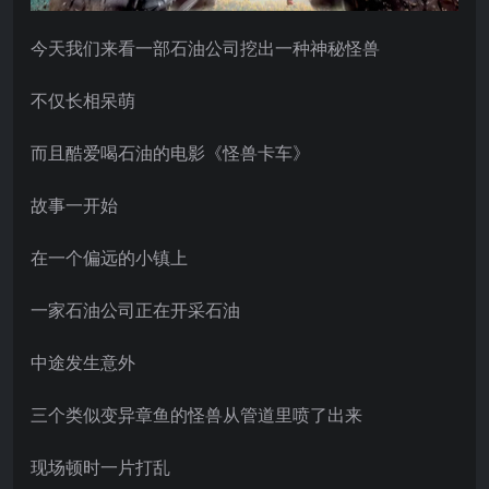
今天我们来看一部石油公司挖出一种神秘怪兽
不仅长相呆萌
而且酷爱喝石油的电影《怪兽卡车》
故事一开始
在一个偏远的小镇上
一家石油公司正在开采石油
中途发生意外
三个类似变异章鱼的怪兽从管道里喷了出来
现场顿时一片打乱