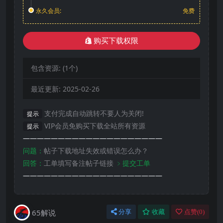
永久会员:
免费
购买下载权限
包含资源:
(1个)
最近更新:
2025-02-26
支付完成自动跳转不要人为关闭!
提示
VIP会员免购买下载全站所有资源
提示
————————————————————
问题：
帖子下载地址失效或错误怎么办？
回答：
工单填写备注帖子链接
﹥提交工单
————————————————————
65解说
分享
收藏
点赞(
0
)