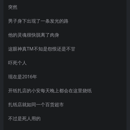
突然
男子身下出现了一条发光的路
他的灵魂很快脱离了肉身
这眼神真TM不知是怨恨还是不甘
吓死个人
现在是2016年
开纸扎店的小安每天晚上都会在这里烧纸
扎纸店就如同一个百货超市
不过是死人用的