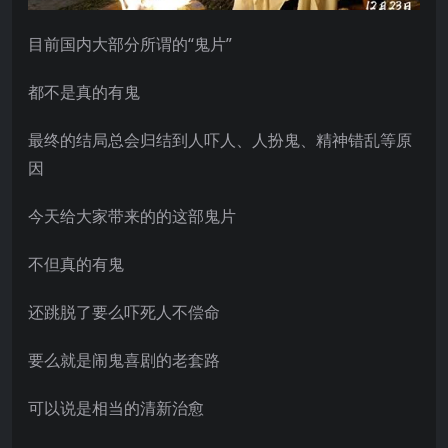
目前国内大部分所谓的“鬼片”
都不是真的有鬼
最终的结局总会归结到人吓人、人扮鬼、精神错乱等原
因
今天给大家带来的的这部鬼片
不但真的有鬼
还跳脱了要么吓死人不偿命
要么就是闹鬼喜剧的老套路
可以说是相当的清新治愈