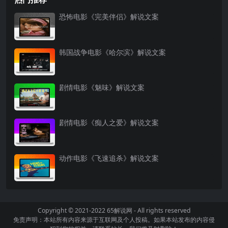
恐怖电影《完美伴侣》解说文案
韩国战争电影《哈尔滨》解说文案
剧情电影《魅味》解说文案
剧情电影《痴人之爱》解说文案
动作电影《飞速追杀》解说文案
Copyright © 2021-2022
65解说网
- All rights reserved
免责声明：本站所有内容来源于互联网及个人投稿。如果本站发布的内容侵