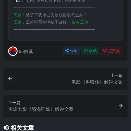
VIP会员免购买下载全站所有资源
提示
————————————————————
问题：
帖子下载地址失效或错误怎么办？
回答：
工单填写备注帖子链接
﹥提交工单
————————————————————
65解说
分享
收藏
点赞(
0
)
上一篇
电影《男狐传》解说文案
下一篇
灾难电影《怒海狂蛛》解说文案
相关文章