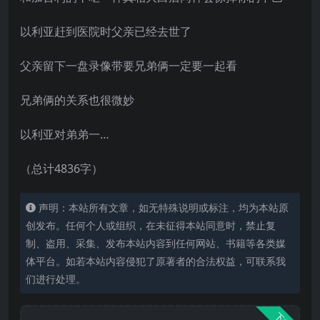
以利亚赶到医院时父亲已经去世了
父亲留下一盘录像带要兄弟俩一定要一起看
兄弟俩的关系也很微妙
以利亚对弟弟一…
（总计4836字）
声明：本站所有文章，如无特殊说明或标注，均为本站原
创发布。任何个人或组织，在未征得本站同意时，禁止复
制、盗用、采集、发布本站内容到任何网站、书籍等各类媒
体平台。如若本站内容侵犯了原著者的合法权益，可联系我
们进行处理。