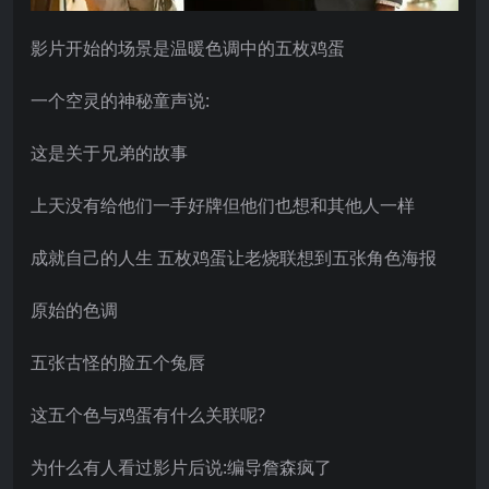
影片开始的场景是温暖色调中的五枚鸡蛋
一个空灵的神秘童声说:
这是关于兄弟的故事
上天没有给他们一手好牌但他们也想和其他人一样
成就自己的人生 五枚鸡蛋让老烧联想到五张角色海报
原始的色调
五张古怪的脸五个兔唇
这五个色与鸡蛋有什么关联呢?
为什么有人看过影片后说:编导詹森疯了