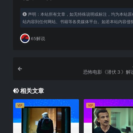
声明：本站所有文章，如无特殊说明或标注，均为本站原
站内容到任何网站、书籍等各类媒体平台。如若本站内容侵
65解说
恐怖电影《潜伏３》解
相关文章
VIP
VIP