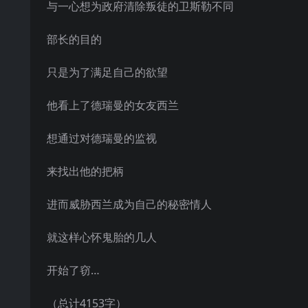
与一心想为政府清除叛徒的卫斯勒不同
部长的目的
只是为了满足自己的欲望
他看上了德瑞曼的女友西兰
想通过对德瑞曼的监视
来找出他的把柄
进而威胁西兰成为自己的秘密情人
就这样心怀鬼胎的几人
开始了窃…
（总计4153字）