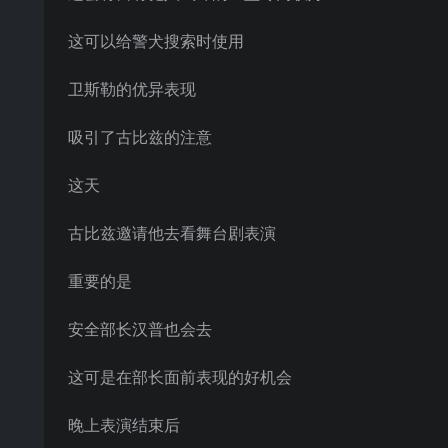
这可以给警犬搜索时使用
卫斯勒的优异表现
吸引了古比兹的注意
这天
古比兹邀请他去看舞台剧表演
重要的是
安全部长汉普也会去
这可是在部长面前表现的好机会
晚上表演结束后