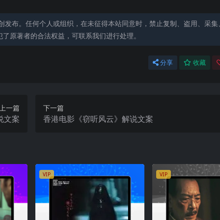
创发布。任何个人或组织，在未征得本站同意时，禁止复制、盗用、采集
犯了原著者的合法权益，可联系我们进行处理。
分享
收藏
上一篇
下一篇
说文案
香港电影《窃听风云》解说文案
VIP
VIP