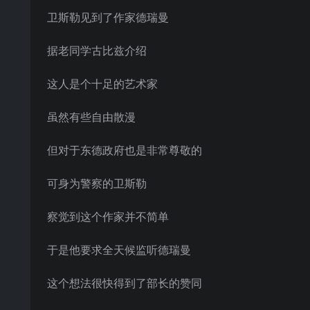
卫斯勒见到了作家德瑞曼
据老同学古比兹介绍
这人是个十足的艺术家
虽然有些自由散漫
但对于东德政府也是非常尊敬的
可身为警察的卫斯勒
察觉到这个作家并不简单
于是他要求全天候监听德瑞曼
这个想法很快得到了部长的赞同