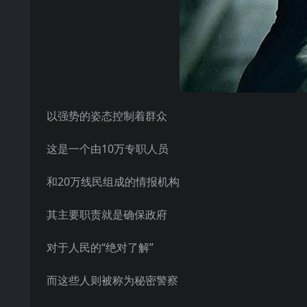
以强势的姿态控制着群众
这是一个由10万专职人员
和20万线民组成的情报机构
其主要职责就是确保政府
对于人民的“绝对了解”
而这些人则被称为秘密警察