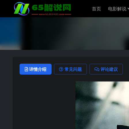
首页
电影解说
详情介绍
常见问题
评论建议