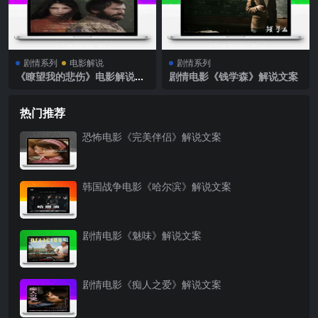
剧情系列
电影解说
剧情系列
《瞭望我的悲伤》电影解说文
剧情电影《钱学森》解说文案
案
热门推荐
恐怖电影《完美伴侣》解说文案
韩国战争电影《哈尔滨》解说文案
剧情电影《魅味》解说文案
剧情电影《痴人之爱》解说文案