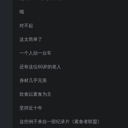
哦
对不起
这太简单了
一个人抬一台车
还有这位60岁的老人
身材几乎完美
饮食以素食为主
坚持近十年
这些例子来自一部纪录片《素食者联盟》