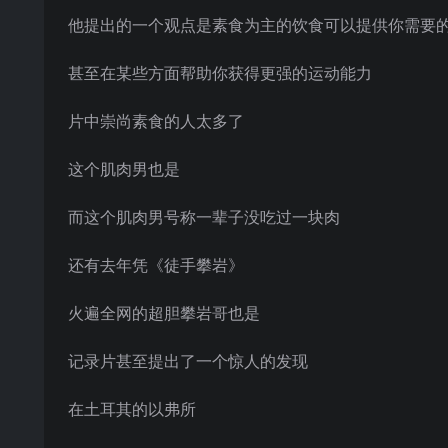
他提出的一个观点是素食为主的饮食可以提供你需要
甚至在某些方面帮助你获得更强的运动能力
片中崇尚素食的人太多了
这个肌肉男也是
而这个肌肉男号称一辈子没吃过一块肉
还有去年凭《徒手攀岩》
火遍全网的超胆攀岩哥也是
记录片甚至提出了一个惊人的发现
在土耳其的以弗所