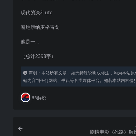
现代的决斗ufc
嘴炮康纳麦格雷戈
他是一…
（总计2398字）
声明：本站所有文章，如无特殊说明或标注，均为本站原
站内容到任何网站、书籍等各类媒体平台。如若本站内容侵
65解说
剧情电影《死路》解