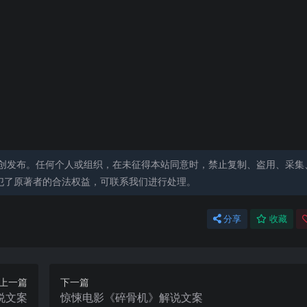
创发布。任何个人或组织，在未征得本站同意时，禁止复制、盗用、采集
犯了原著者的合法权益，可联系我们进行处理。
分享
收藏
上一篇
下一篇
说文案
惊悚电影《碎骨机》解说文案