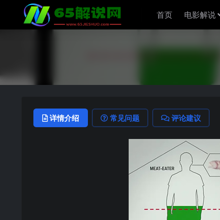
首页
电影解说
详情介绍
常见问题
评论建议