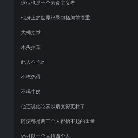
这位也是一个素食主义者
他身上的世界纪录包括胸前提重
大桶抬举
木头抬车
此人不吃肉
不吃鸡蛋
不喝牛奶
他还说他吃素以后变得更壮了
随便都是两三个人都抬不起的重量
还可以一个人抬四个人