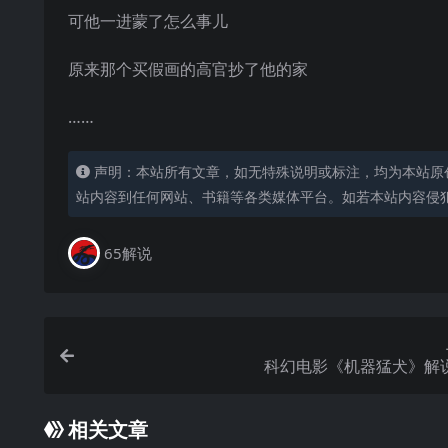
可他一进蒙了怎么事儿
原来那个买假画的高官抄了他的家
……
声明：本站所有文章，如无特殊说明或标注，均为本站原
站内容到任何网站、书籍等各类媒体平台。如若本站内容侵
65解说
科幻电影《机器猛犬》解
相关文章