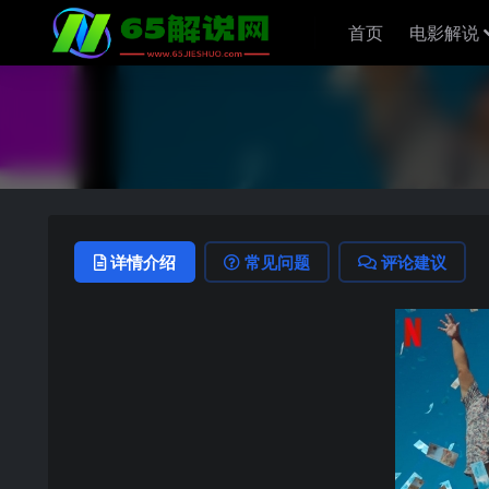
首页
电影解说
详情介绍
常见问题
评论建议