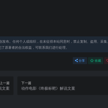
创发布。任何个人或组织，在未征得本站同意时，禁止复制、盗用、采集
犯了原著者的合法权益，可联系我们进行处理。
分享
收藏
上一篇
下一篇
说文案
动作电影《终极标靶》解说文案