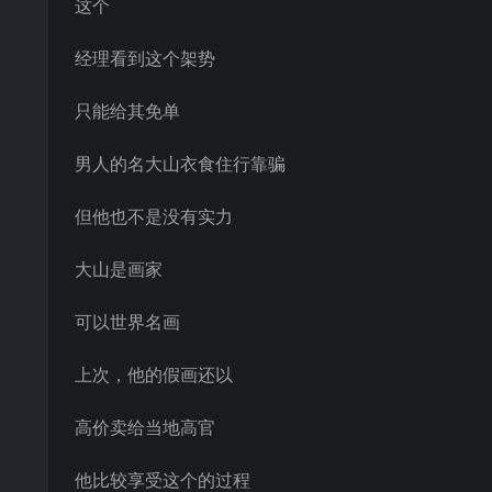
这个
经理看到这个架势
只能给其免单
男人的名大山衣食住行靠骗
但他也不是没有实力
大山是画家
可以世界名画
上次，他的假画还以
高价卖给当地高官
他比较享受这个的过程