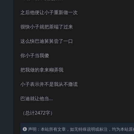
之后他便让小子重新做一次
很快小子就把茶端了过来
这么快巴迪舅舅尝了一口
你小子当我傻
把我做的拿来糊弄我
小子表示并不是我从不撒谎
巴迪就让他当…
（总计2472字）
声明：本站所有文章，如无特殊说明或标注，均为本站原