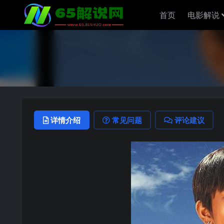
首页
电影解说
详情介绍
常见问题
评论建议