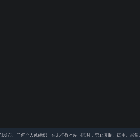
创发布。任何个人或组织，在未征得本站同意时，禁止复制、盗用、采集