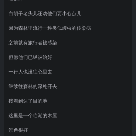
白胡子老头儿还劝他们要小心点儿
因为森林里流行一种类似蜱虫的传染病
之前就有旅行者被感染
但愿他们已经被治好
一行人也没往心里去
继续往森林的深处开去
接着到达了目的地
这里是一个临湖的木屋
景色很好