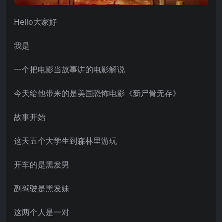
Hello大家好
我是
一个把电影当故事讲的电影解说
今天给他带来的是美国恐怖电影《新尸骨无存》
故事开始
这天五个大学生到森林里游玩
开车的是黑发男
副驾驶是黑发妹
这两个人是一对