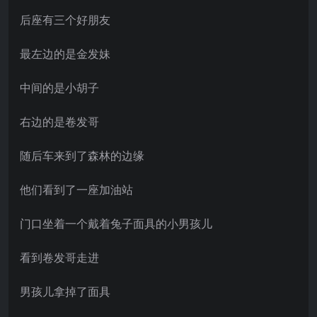
后座有三个好朋友
最左边的是金发妹
中间的是小胡子
右边的是卷发哥
随后车来到了森林的边缘
他们看到了一座加油站
门口坐着一个戴着兔子面具的小男孩儿
看到卷发哥走进
男孩儿拿掉了面具