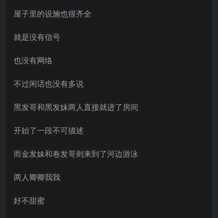
屋子里的设施也很齐全
就是没有信号
也没有网络
不过闲话也没有多说
黑发哥和黑发妹两人直接就进了房间
开始了一段不可描述
而金发妹和卷发哥则来到了河边游泳
两人卿卿我我
好不甜蜜