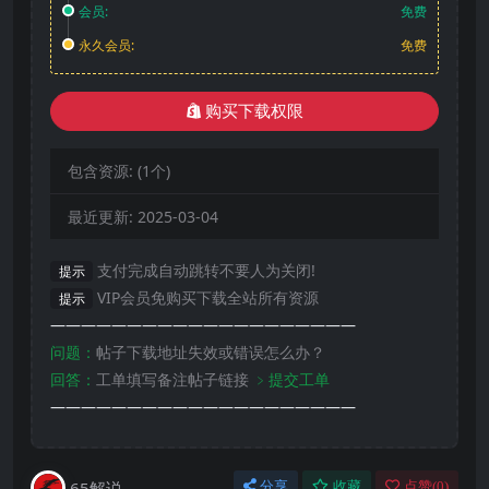
会员:
免费
永久会员:
免费
购买下载权限
包含资源:
(1个)
最近更新:
2025-03-04
支付完成自动跳转不要人为关闭!
提示
VIP会员免购买下载全站所有资源
提示
————————————————————
问题：
帖子下载地址失效或错误怎么办？
回答：
工单填写备注帖子链接
﹥提交工单
————————————————————
65解说
分享
收藏
点赞(
0
)