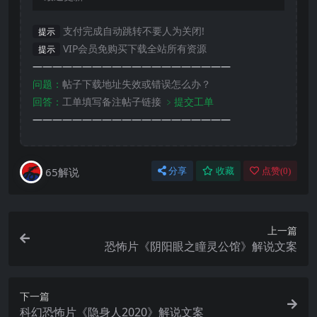
支付完成自动跳转不要人为关闭!
提示
VIP会员免购买下载全站所有资源
提示
————————————————————
问题：
帖子下载地址失效或错误怎么办？
回答：
工单填写备注帖子链接
﹥提交工单
————————————————————
65解说
分享
收藏
点赞(
0
)
上一篇
恐怖片《阴阳眼之瞳灵公馆》解说文案
下一篇
科幻恐怖片《隐身人2020》解说文案