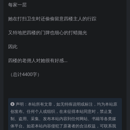
每家一层
她在打扫卫生时还偷偷留意四楼主人的行踪
又特地把四楼的门牌也细心的打蜡抛光
因此
四楼的老佣人对她很有好感…
（总计4400字）
声明：本站所有文章，如无特殊说明或标注，均为本站原
创发布。任何个人或组织，在未征得本站同意时，禁止复
制、盗用、采集、发布本站内容到任何网站、书籍等各类媒
体平台。如若本站内容侵犯了原著者的合法权益，可联系我