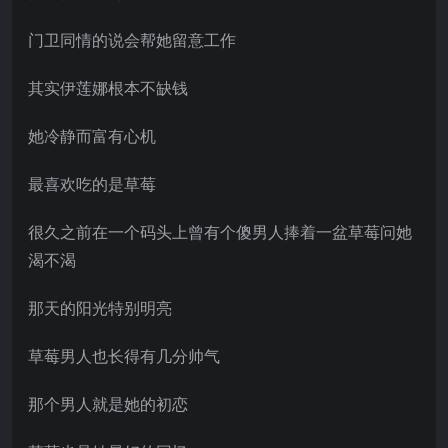
门卫同情的说会帮她留意工作
其实伊莲娜根本不缺钱
她冷静而富有心机
最喜欢吃的是草莓
很久之前在一个码头上曾有个傻男人捧着一盆草莓问她
渴不渴
那天的阳光特别明亮
草莓男人也长得有几分帅气
那个男人就是她的初恋