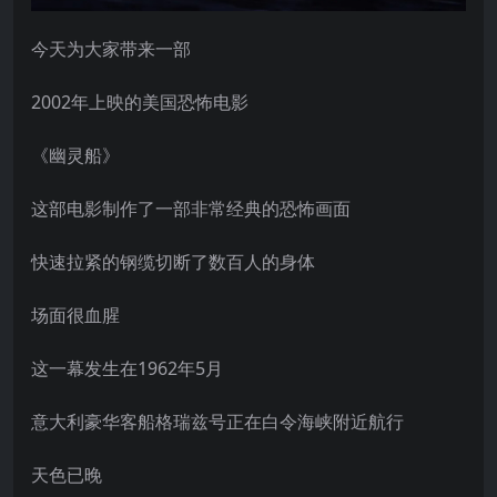
今天为大家带来一部
2002年上映的美国恐怖电影
《幽灵船》
这部电影制作了一部非常经典的恐怖画面
快速拉紧的钢缆切断了数百人的身体
场面很血腥
这一幕发生在1962年5月
意大利豪华客船格瑞兹号正在白令海峡附近航行
天色已晚