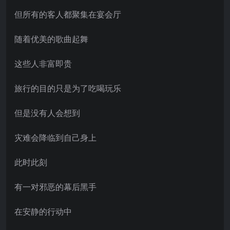
但所有的客人都聚集在宴会厅
随着优美的歌曲起舞
这些人非富即贵
旅行的目的只是为了吃喝玩乐
但是没有人会想到
灾难会降临到自己身上
此时此刻
有一对邪恶的幕后黑手
在安静的行动中