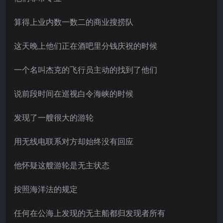
算得上业内数一数二的商业搜捞队
这天晚上他们正在酒吧里分钱庆祝的时候
一个名叫杰克的飞行员主动的找到了他们
说前段时间在巡视白令海峡的时候
发现了一艘很大的游轮
用无线电联系对方却始终没有回应
他怀疑这艘游轮是无主状态
按照海洋法的规定
任何在公海上发现的无主船都归发现者所有