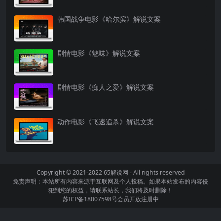
韩国战争电影《哈尔滨》解说文案
剧情电影《魅味》解说文案
剧情电影《痴人之爱》解说文案
动作电影《飞速追杀》解说文案
Copyright © 2021-2022
65解说网
- All rights reserved
免责声明：本站所有内容来源于互联网及个人投稿。如果本站发布的内容侵
犯到您的权益，请联系站长，我们将及时删除！
苏ICP备18007598号
会员开放注册中