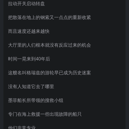
拉动开关启动转盘
把散落在地上的钢索又一点点的重新收紧
而且速度还越来越快
大厅里的人们根本就没有反应过来的机会
时间一晃来到40年后
这艘名叫格瑞兹的游轮早已成为历史迷案
没有人知道它去了哪里
墨菲船长所带领的搜救小组
专门在海上救援一些出现故障的船只
他们非常专业