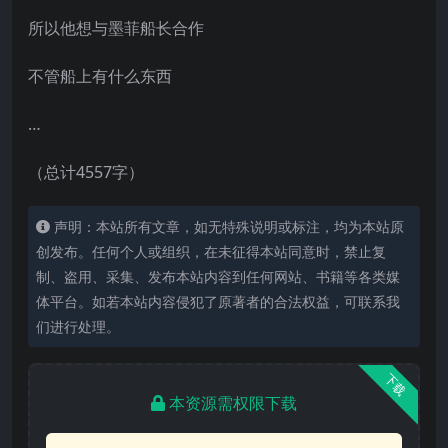
所以他想与墨菲船长合作
不管船上有什么东西
…
（总计4557字）
声明：本站所有文章，如无特殊说明或标注，均为本站原
创发布。任何个人或组织，在未征得本站同意时，禁止复
制、盗用、采集、发布本站内容到任何网站、书籍等各类媒
体平台。如若本站内容侵犯了原著者的合法权益，可联系我
们进行处理。
下载
本资源需权限下载