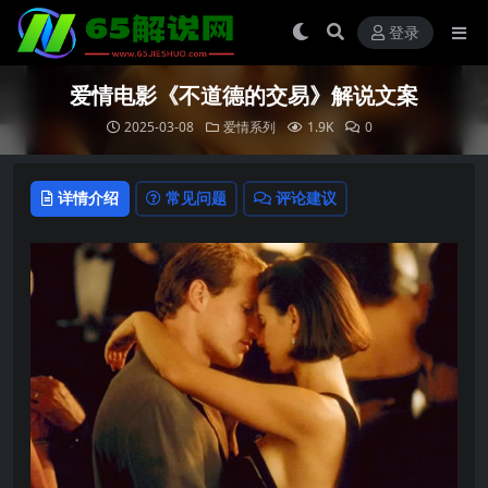
登录
爱情电影《不道德的交易》解说文案
2025-03-08
爱情系列
1.9K
0
详情介绍
常见问题
评论建议