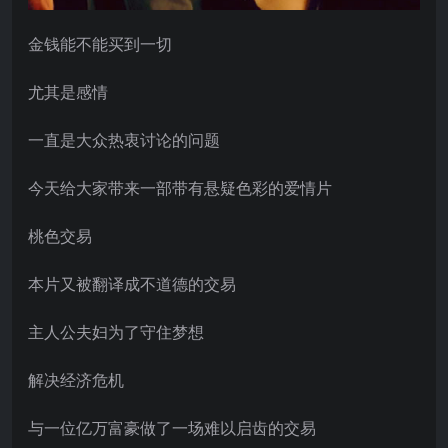
金钱能不能买到一切
尤其是感情
一直是大众热衷讨论的问题
今天给大家带来一部带有悬疑色彩的爱情片
桃色交易
本片又被翻译成不道德的交易
主人公夫妇为了守住梦想
解决经济危机
与一位亿万富豪做了一场难以启齿的交易