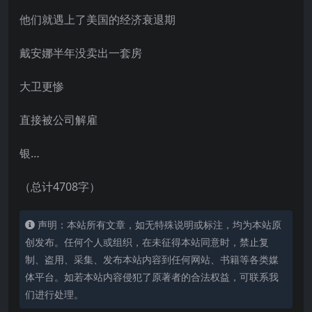
他们就遇上了美国的经济衰退期
戴安娜半年没卖出一套房
大卫更惨
直接被公司解雇
银…
（总计4708字）
声明：本站所有文章，如无特殊说明或标注，均为本站原
创发布。任何个人或组织，在未征得本站同意时，禁止复
制、盗用、采集、发布本站内容到任何网站、书籍等各类媒
体平台。如若本站内容侵犯了原著者的合法权益，可联系我
们进行处理。