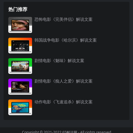
热门推荐
恐怖电影《完美伴侣》解说文案
韩国战争电影《哈尔滨》解说文案
剧情电影《魅味》解说文案
剧情电影《痴人之爱》解说文案
动作电影《飞速追杀》解说文案
Copyright © 2021-2022
65解说网
- All rights reserved