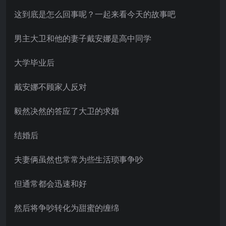
这到底是怎么回事呢？一起来看今天的故事吧
男主大卫和他的妻子戴安娜是高中同学
大学毕业后
戴安娜不顾家人反对
毅然决然的答应了大卫的求婚
结婚后
夫妻俩虽然也常常为些生活琐事争吵
但通常都会迅速和好
然后将争吵转化为甜蜜的缠绵