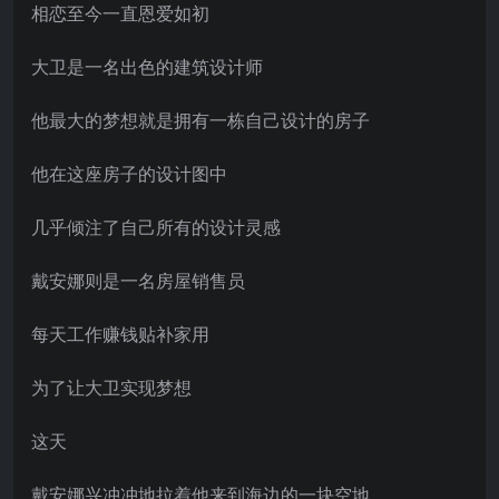
相恋至今一直恩爱如初
大卫是一名出色的建筑设计师
他最大的梦想就是拥有一栋自己设计的房子
他在这座房子的设计图中
几乎倾注了自己所有的设计灵感
戴安娜则是一名房屋销售员
每天工作赚钱贴补家用
为了让大卫实现梦想
这天
戴安娜兴冲冲地拉着他来到海边的一块空地