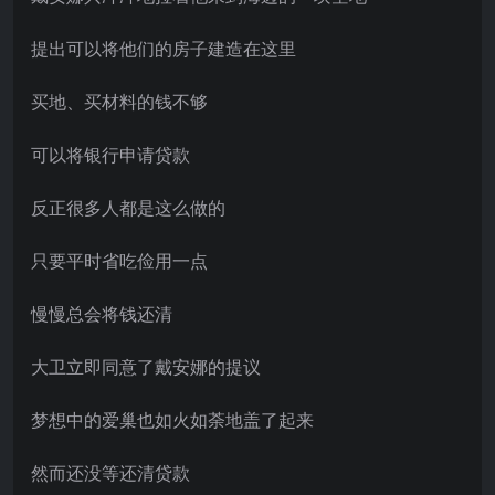
提出可以将他们的房子建造在这里
买地、买材料的钱不够
可以将银行申请贷款
反正很多人都是这么做的
只要平时省吃俭用一点
慢慢总会将钱还清
大卫立即同意了戴安娜的提议
梦想中的爱巢也如火如荼地盖了起来
然而还没等还清贷款