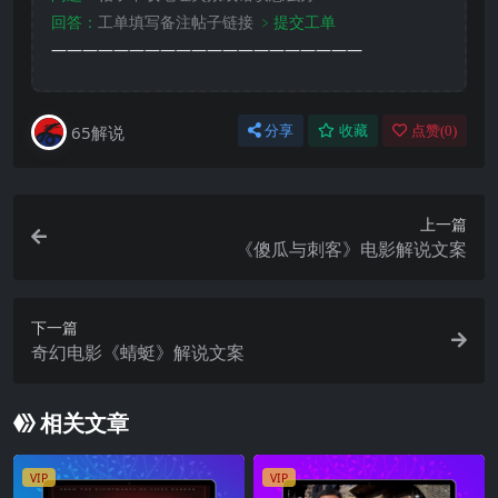
回答：
工单填写备注帖子链接
﹥提交工单
————————————————————
65解说
分享
收藏
点赞(
0
)
上一篇
《傻瓜与刺客》电影解说文案
下一篇
奇幻电影《蜻蜓》解说文案
相关文章
VIP
VIP