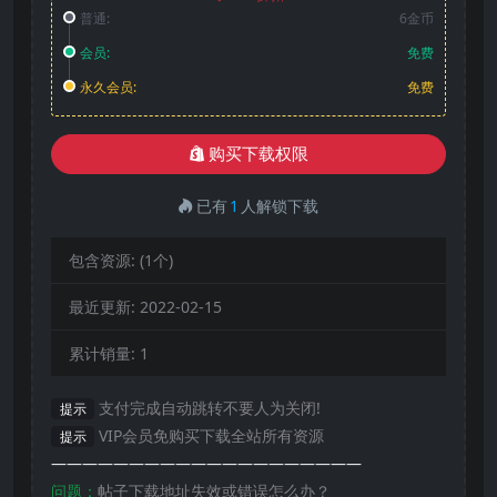
普通:
6金币
会员:
免费
永久会员:
免费
购买下载权限
已有
1
人解锁下载
包含资源:
(1个)
最近更新:
2022-02-15
累计销量:
1
支付完成自动跳转不要人为关闭!
提示
VIP会员免购买下载全站所有资源
提示
————————————————————
问题：
帖子下载地址失效或错误怎么办？