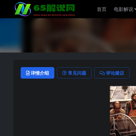
首页
电影解说
详情介绍
常见问题
评论建议