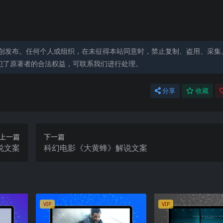
创发布。任何个人或组织，在未征得本站同意时，禁止复制、盗用、采集
犯了原著者的合法权益，可联系我们进行处理。
分享
收藏
上一篇
下一篇
说文案
科幻电影《大黄蜂》解说文案
VIP
VIP