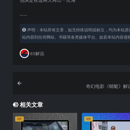
他决定在这两天再出一次海
……
声明：本站所有文章，如无特殊说明或标注，均为本站原
站内容到任何网站、书籍等各类媒体平台。如若本站内容侵
65解说
奇幻电影《蜻蜓》解
相关文章
VIP
VIP