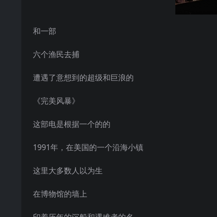
和一部
六个渔民去捕
遭遇了意想到的超级和巨浪的
《完美风暴》
这部电是根据一个的的
1991年，在美国的一个沿海小镇
这里大多数人以为生
在博物馆的墙上