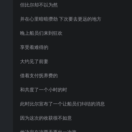
但比尔却不以为然
并在心里暗暗攒劲 下次要去更远的地方
晚上船员们来到狂欢
享受着难得的
大约见了前妻
借着支付抚养费的
和共度了一个小时的时
此时比尔宣布了一个让船员们纠结的消息
因为这次的收获很不如意