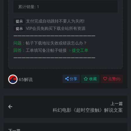
累计销量:
1
支付完成自动跳转不要人为关闭!
提示
VIP会员免购买下载全站所有资源
提示
————————————————————
问题：
帖子下载地址失效或错误怎么办？
回答：
工单填写备注帖子链接
﹥提交工单
————————————————————
65解说
分享
收藏
点赞(
0
)
上一篇
科幻电影《超时空接触》解说文案
下一篇