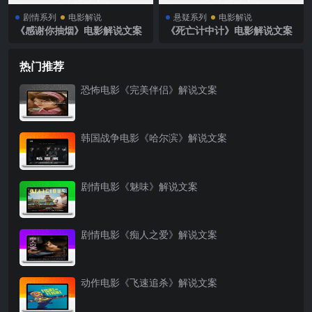
剧情系列
电影解说
悬疑系列
电影解说
《感谢你抽烟》电影解说文案
《死亡计中计》电影解说文案
热门推荐
恐怖电影《完美伴侣》解说文案
韩国战争电影《哈尔滨》解说文案
剧情电影《魅味》解说文案
剧情电影《痴人之爱》解说文案
动作电影《飞速追杀》解说文案