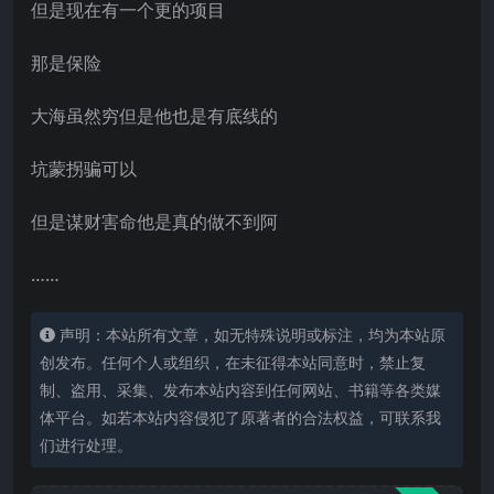
但是现在有一个更的项目
那是保险
大海虽然穷但是他也是有底线的
坑蒙拐骗可以
但是谋财害命他是真的做不到阿
……
声明：本站所有文章，如无特殊说明或标注，均为本站原
创发布。任何个人或组织，在未征得本站同意时，禁止复
制、盗用、采集、发布本站内容到任何网站、书籍等各类媒
体平台。如若本站内容侵犯了原著者的合法权益，可联系我
们进行处理。