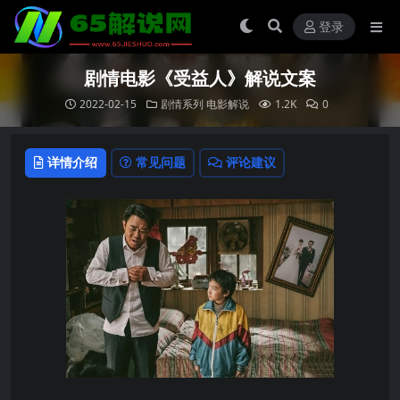
登录
剧情电影《受益人》解说文案
2022-02-15
剧情系列
电影解说
1.2K
0
详情介绍
常见问题
评论建议