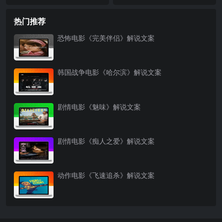
案
热门推荐
恐怖电影《完美伴侣》解说文案
韩国战争电影《哈尔滨》解说文案
剧情电影《魅味》解说文案
剧情电影《痴人之爱》解说文案
动作电影《飞速追杀》解说文案