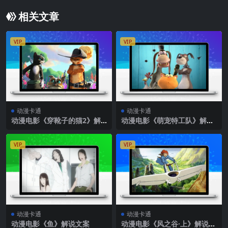
相关文章
VIP
VIP
动漫卡通
动漫卡通
动漫电影《穿靴子的猫2》解
动漫电影《萌宠特工队》解说
说文案
文案
VIP
VIP
动漫卡通
动漫卡通
动漫电影《鱼》解说文案
动漫电影《风之谷·上》解说文