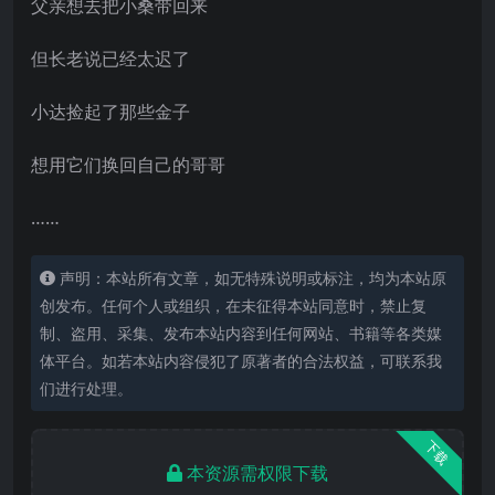
父亲想去把小桑带回来
但长老说已经太迟了
小达捡起了那些金子
想用它们换回自己的哥哥
……
声明：本站所有文章，如无特殊说明或标注，均为本站原
创发布。任何个人或组织，在未征得本站同意时，禁止复
制、盗用、采集、发布本站内容到任何网站、书籍等各类媒
体平台。如若本站内容侵犯了原著者的合法权益，可联系我
们进行处理。
下载
本资源需权限下载