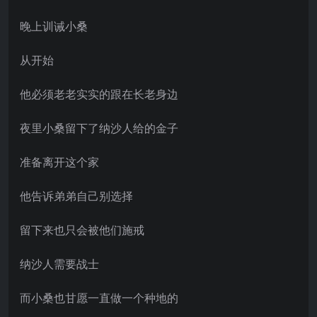
晚上训诫小桑
从开始
他必须老老实实的跟在长老身边
夜里小桑留下了纳沙人给的金子
准备离开这个家
他告诉弟弟自己别选择
留下来也只会被他们施戒
纳沙人需要战士
而小桑也甘愿一直做一个种地的