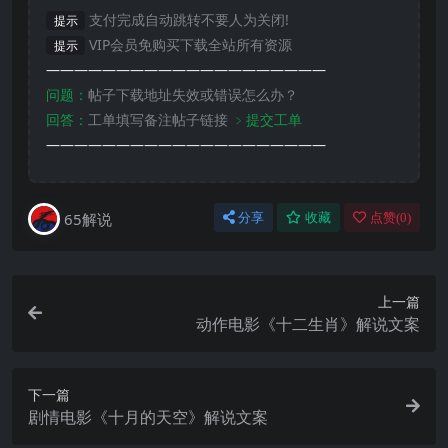
支付完成自动跳转不要人为关闭!
提示
VIP会员免购买下载全站所有资源
提示
————————————————————
问题：
帖子下载地址失效或错误怎么办？
回答：
工单填写备注帖子链接
﹥提交工单
————————————————————
65解说
分享
收藏
点赞(
0
)
上一篇
动作电影《十二生肖》解说文案
下一篇
剧情电影《十月的天空》解说文案