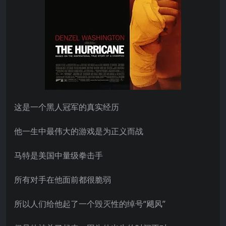
这是一个黑人冠军的真实经历
他一生中最伟大的游戏是为正义而战
马特是美国中量级拳击手
所有对手在他面前都很脆弱
所以人们给他起了一个毁灭性的绰号“飓风”