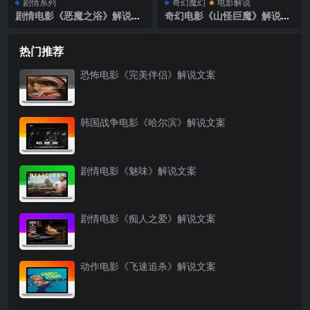
剧情系列
奇幻魔幻
电影解说
剧情电影《恶魔之浴》解说文
奇幻电影《山怪巨魔》解说文
案
案
热门推荐
恐怖电影《完美伴侣》解说文案
韩国战争电影《哈尔滨》解说文案
剧情电影《魅味》解说文案
剧情电影《痴人之爱》解说文案
动作电影《飞速追杀》解说文案