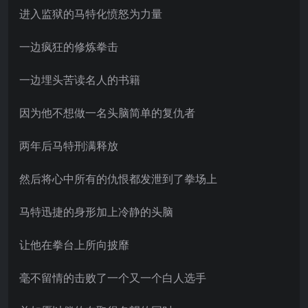
进入监狱的马特化愤怒为力量
一边疯狂的修炼拳击
一边埋头苦读名人的书籍
因为他不想做一名头脑简单的复仇者
两年后马特刑满释放
然后将心中所有的仇恨都发泄到了拳场上
马特迅捷的身形加上冷静的头脑
让他在拳台上所向披靡
毫不留情的击败了一个又一个白人选手