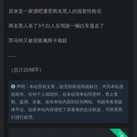
原来是一家酒吧遭受两名黑人的报复性枪击
两名黑人杀了3个白人后驾驶一辆白车逃走了
而马特又被宿敌佩斯卡栽赃
……
（总计2598字）
声明：本站所有文章，如无特殊说明或标注，均为本站原
创发布。任何个人或组织，在未征得本站同意时，禁止复
制、盗用、采集、发布本站内容到任何网站、书籍等各类媒
体平台。如若本站内容侵犯了原著者的合法权益，可联系我
们进行处理。
下载