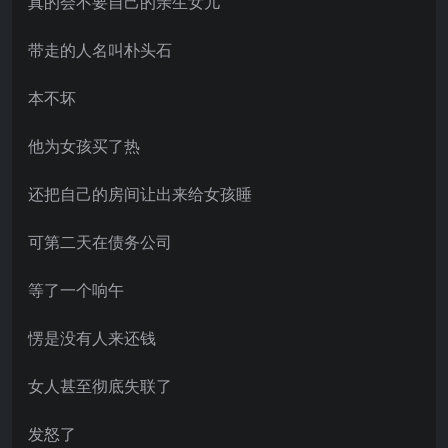
真的会不要自己的亲生女儿
带走的人名叫朴头石
本不坏
他为女孩买了热
还把自己的房间让出来给女孩睡
可第二天在债务公司
等了一个响午
愣是没有人来还钱
女人甚至彻底失联了
发怒了