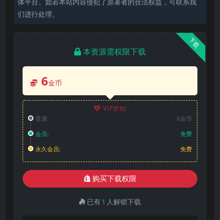
体平台。如若本站内容侵犯了原著者的合法权益，可联系我
们进行处理。
下载
本资源需权限下载
6
金币
VIP折扣
普通:
6金币
会员:
免费
永久会员:
免费
购买下载权限
已有
1
人解锁下载