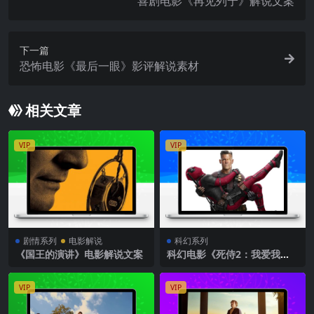
喜剧电影《再见列宁》解说文案
下一篇
恐怖电影《最后一眼》影评解说素材
相关文章
VIP
VIP
剧情系列
电影解说
科幻系列
《国王的演讲》电影解说文案
科幻电影《死侍2：我爱我
家》解说文案
VIP
VIP