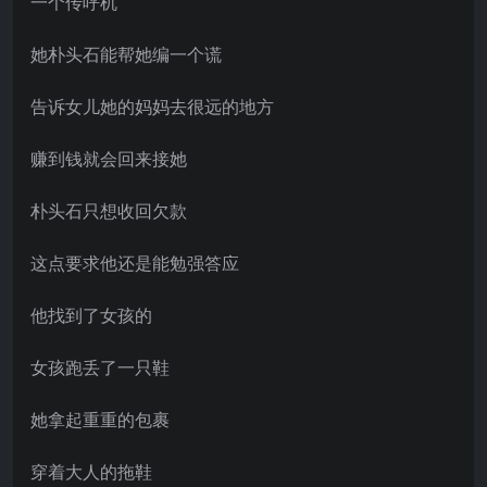
一个传呼机
她朴头石能帮她编一个谎
告诉女儿她的妈妈去很远的地方
赚到钱就会回来接她
朴头石只想收回欠款
这点要求他还是能勉强答应
他找到了女孩的
女孩跑丢了一只鞋
她拿起重重的包裹
穿着大人的拖鞋