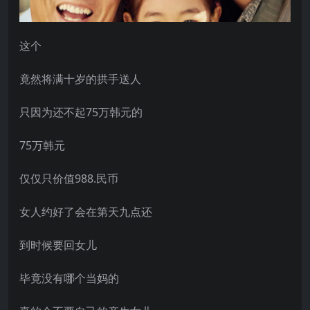
这个
竟然将满十岁的拱手送人
只因为还不起75万韩元的
75万韩元
仅仅只价值988.民币
女人约好了会在第天九点还
到时候要回女儿
毕竟没有哪个当妈的