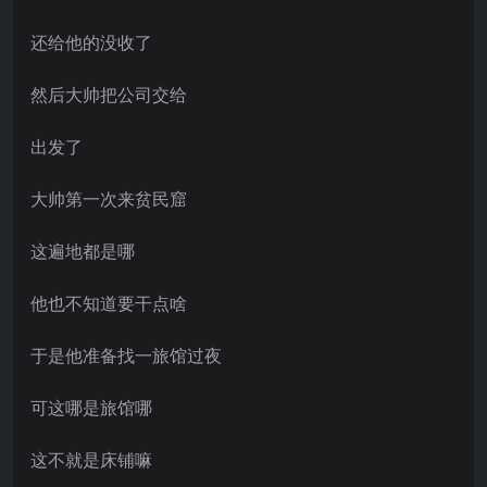
还给他的没收了
然后大帅把公司交给
出发了
大帅第一次来贫民窟
这遍地都是哪
他也不知道要干点啥
于是他准备找一旅馆过夜
可这哪是旅馆哪
这不就是床铺嘛