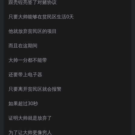
跟秃锃亮签了对赌协议
只要大帅能够在贫民区生活0天
他就放弃贫民区的项目
而且在这期间
大帅一分都不能带
还要带上电子器
只要离开贫民区就会报警
如果超过30秒
证明大帅就是放弃了
为了让大帅更像穷人