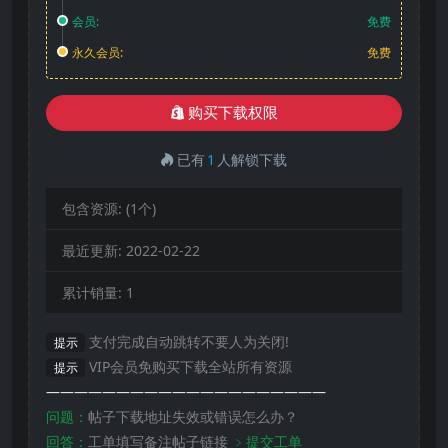
会员:
免费
永久会员:
免费
购买下载权限
已有
1
人解锁下载
包含资源:
(1个)
最近更新:
2022-02-22
累计销量:
1
支付完成自动跳转不要人为关闭!
提示
VIP会员免购买下载全站所有资源
提示
————————————————————
问题：
帖子下载地址失效或错误怎么办？
回答：
工单填写备注帖子链接
﹥提交工单