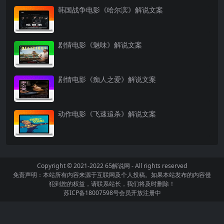
韩国战争电影《哈尔滨》解说文案
剧情电影《魅味》解说文案
剧情电影《痴人之爱》解说文案
动作电影《飞速追杀》解说文案
Copyright © 2021-2022
65解说网
- All rights reserved
免责声明：本站所有内容来源于互联网及个人投稿。如果本站发布的内容侵
犯到您的权益，请联系站长，我们将及时删除！
苏ICP备18007598号
会员开放注册中