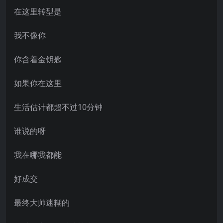
在这里转型是
我不像你
你含着金钥匙
如果你在这里
生活估计都超不过10分钟
谁说的呀
我在哪我都能
好成交
最终大帅迷糊的