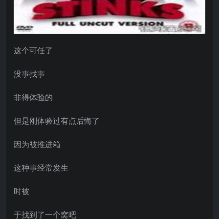
这个可任了
没事找事
非得体验的
但是刚体验过有点后悔了
因为被推进箱
这种事经常发生
时被
于找到了一个窝吧