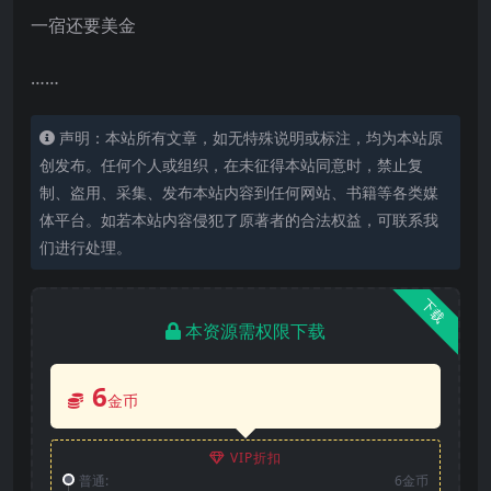
一宿还要美金
……
声明：本站所有文章，如无特殊说明或标注，均为本站原
创发布。任何个人或组织，在未征得本站同意时，禁止复
制、盗用、采集、发布本站内容到任何网站、书籍等各类媒
体平台。如若本站内容侵犯了原著者的合法权益，可联系我
们进行处理。
下载
本资源需权限下载
6
金币
VIP折扣
普通:
6金币