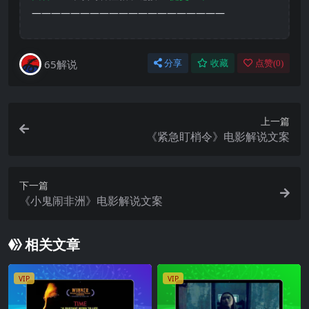
————————————————————
65解说
分享
收藏
点赞(
0
)
上一篇
《紧急盯梢令》电影解说文案
下一篇
《小鬼闹非洲》电影解说文案
相关文章
VIP
VIP