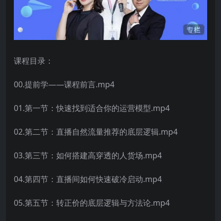
课程目录：
00.提前学——课程前言.mp4
01.第一节：快速找到适合你的运营模型.mp4
02.第二节：直播自然流量推荐的底层逻辑.mp4
03.第三节：如何搭建高穿透的人货场.mp4
04.第四节：直播间如何快速破冷启动.mp4
05.第五节：转正价的底层逻辑与方法论.mp4