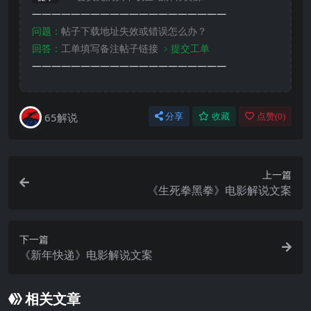
————————————————————
问题：
帖子下载地址失效或错误怎么办？
回答：
工单填写备注帖子链接
﹥提交工单
————————————————————
65解说
分享
收藏
点赞(
0
)
上一篇
《生死拳黑拳》电影解说文案
下一篇
《新年快递》电影解说文案
相关文章