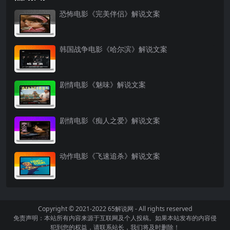
恐怖电影《完美伴侣》解说文案
韩国战争电影《哈尔滨》解说文案
剧情电影《魅味》解说文案
剧情电影《痴人之爱》解说文案
动作电影《飞速追杀》解说文案
Copyright © 2021-2022
65解说网
- All rights reserved
免责声明：本站所有内容来源于互联网及个人投稿。如果本站发布的内容侵
犯到您的权益，请联系站长，我们将及时删除！