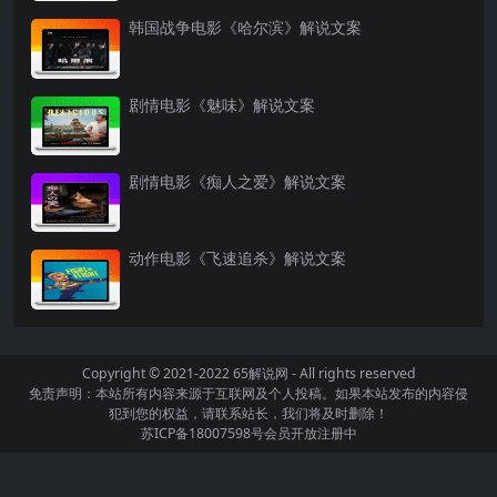
韩国战争电影《哈尔滨》解说文案
剧情电影《魅味》解说文案
剧情电影《痴人之爱》解说文案
动作电影《飞速追杀》解说文案
Copyright © 2021-2022
65解说网
- All rights reserved
免责声明：本站所有内容来源于互联网及个人投稿。如果本站发布的内容侵
犯到您的权益，请联系站长，我们将及时删除！
苏ICP备18007598号
会员开放注册中