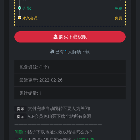
会员:
免费
永久会员:
免费
购买下载权限
已有
1
人解锁下载
包含资源:
(1个)
最近更新:
2022-02-26
累计销量:
1
支付完成自动跳转不要人为关闭!
提示
VIP会员免购买下载全站所有资源
提示
————————————————————
问题：
帖子下载地址失效或错误怎么办？
回答：
工单填写备注帖子链接
﹥提交工单