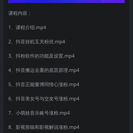
课程内容：
1、课程介绍.mp4
2、抖音挂机互关粉丝.mp4
3、抖粉软件的功能及设置.mp4
4、抖音搬运去重的底层原理.mp4
5、抖音正能量博同情心涨粉.mp4
6、抖音美女号与交友号涨粉.mp4
7、小萌娃音乐账号涨粉.mp4
8、影视剪辑和影视解说涨粉.mp4