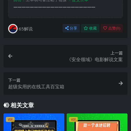
————————————————————
65解说
分享
收藏
点赞(
0
)
上一篇
《安全领域》电影解说文案
下一篇
超级实用的在线工具百宝箱
相关文章
VIP
VIP