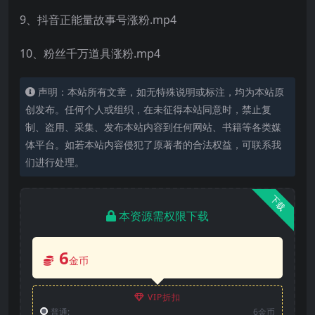
9、抖音正能量故事号涨粉.mp4
10、粉丝千万道具涨粉.mp4
声明：本站所有文章，如无特殊说明或标注，均为本站原
创发布。任何个人或组织，在未征得本站同意时，禁止复
制、盗用、采集、发布本站内容到任何网站、书籍等各类媒
体平台。如若本站内容侵犯了原著者的合法权益，可联系我
们进行处理。
下载
本资源需权限下载
6
金币
VIP折扣
普通:
6金币