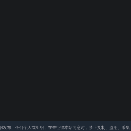
创发布。任何个人或组织，在未征得本站同意时，禁止复制、盗用、采集