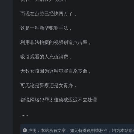
而现在点赞已经快两万了，
这是一种新型犯罪手法，
利用非法拍摄的视频创造点击率，
吸引观看的人充值消费，
无数女孩因为这种犯罪自杀丧命，
可无论是警察还是女青办，
都说网络犯罪太难侦破迟迟不去处理
……
声明：本站所有文章，如无特殊说明或标注，均为本站原