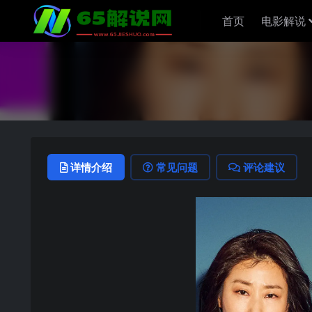
首页
电影解说
详情介绍
常见问题
评论建议