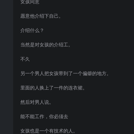
女孩同意
愿意他介绍下自己。
介绍什么？
当然是对女孩的介绍工。
不久
另一个男人把女孩带到了一个偏僻的地方。
里面的人换上了一件的连衣裙。
然后对男人说。
能不能工作，你必须去
女孩也是一个有技术的人。