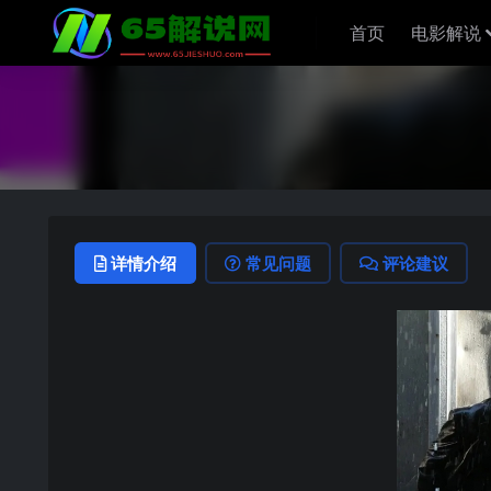
首页
电影解说
详情介绍
常见问题
评论建议