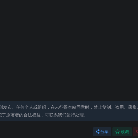
创发布。任何个人或组织，在未征得本站同意时，禁止复制、盗用、采集
犯了原著者的合法权益，可联系我们进行处理。
分享
收藏