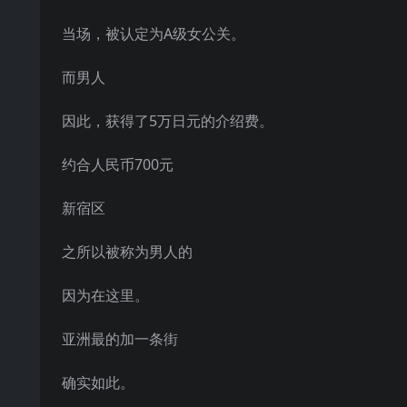
当场，被认定为A级女公关。
而男人
因此，获得了5万日元的介绍费。
约合人民币700元
新宿区
之所以被称为男人的
因为在这里。
亚洲最的加一条街
确实如此。