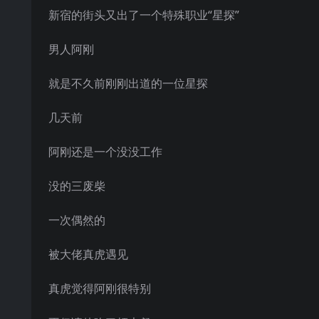
新宿的街头又出了一个特殊职业“星探”
男人阿刚
就是不久前刚刚出道的一位星探
几天前
阿刚还是一个没没工作
没的三废柴
一次偶然的
被大佬真虎遇见
真虎觉得阿刚很特别