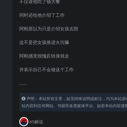
不仅请他吃了顿大餐
同时还给他介绍了工作
阿刚原以为只是介绍女孩去陪
这不是把女孩推进火坑嘛
阿刚感觉很愧疚转身就走
并表示自己不会做这个工作
……
声明：本站所有文章，如无特殊说明或标注，均为本站原
站内容到任何网站、书籍等各类媒体平台。如若本站内容侵
65解说