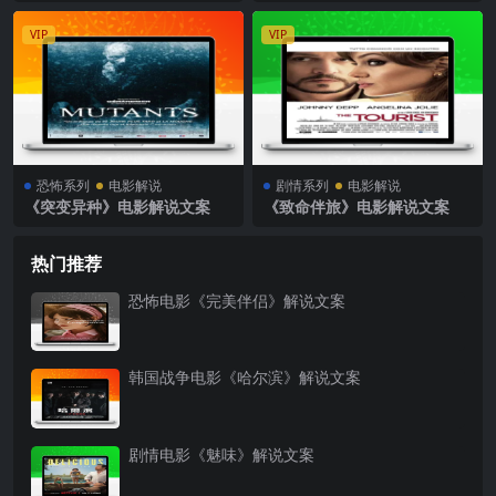
VIP
VIP
恐怖系列
电影解说
剧情系列
电影解说
《突变异种》电影解说文案
《致命伴旅》电影解说文案
热门推荐
恐怖电影《完美伴侣》解说文案
韩国战争电影《哈尔滨》解说文案
剧情电影《魅味》解说文案