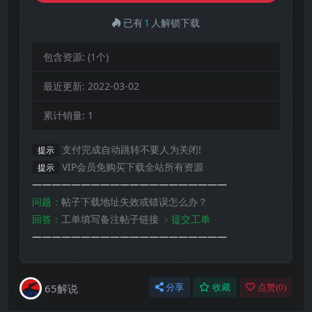
已有
1
人解锁下载
包含资源:
(1个)
最近更新:
2022-03-02
累计销量:
1
支付完成自动跳转不要人为关闭!
提示
VIP会员免购买下载全站所有资源
提示
————————————————————
问题：
帖子下载地址失效或错误怎么办？
回答：
工单填写备注帖子链接
﹥提交工单
————————————————————
65解说
分享
收藏
点赞(
0
)