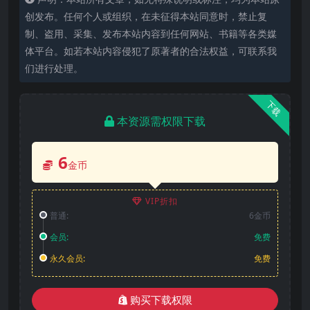
创发布。任何个人或组织，在未征得本站同意时，禁止复
制、盗用、采集、发布本站内容到任何网站、书籍等各类媒
体平台。如若本站内容侵犯了原著者的合法权益，可联系我
们进行处理。
下载
本资源需权限下载
6
金币
VIP折扣
普通:
6金币
会员:
免费
永久会员:
免费
购买下载权限