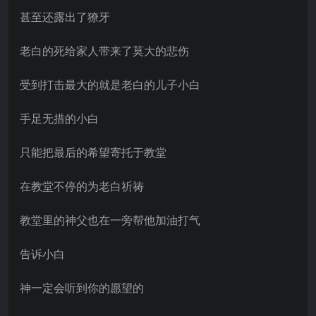
甚至还露出了獠牙
老白的死给家人带来了莫大的悲伤
受到打击最大的就是老白的儿子小白
手足无措的小白
只能把最后的希望寄托于教堂
在教堂不停的为老白祈祷
教堂里的神父也在一旁帮他加油打气
告诉小白
神一定会听到你的愿望的