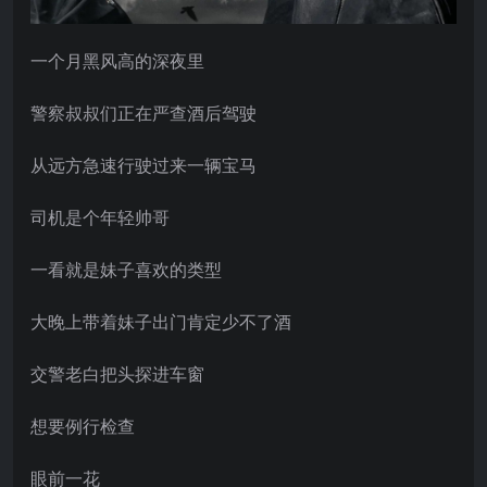
一个月黑风高的深夜里
警察叔叔们正在严查酒后驾驶
从远方急速行驶过来一辆宝马
司机是个年轻帅哥
一看就是妹子喜欢的类型
大晚上带着妹子出门肯定少不了酒
交警老白把头探进车窗
想要例行检查
眼前一花