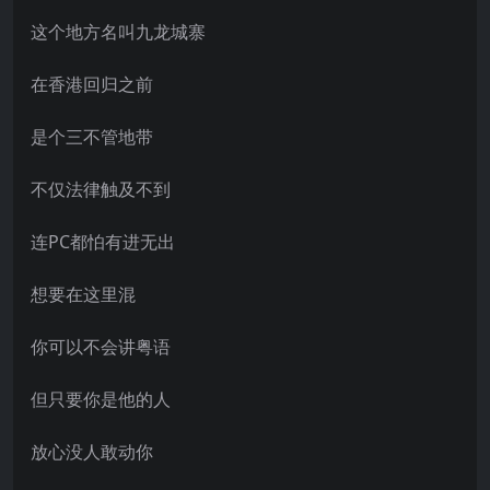
这个地方名叫九龙城寨
在香港回归之前
是个三不管地带
不仅法律触及不到
连PC都怕有进无出
想要在这里混
你可以不会讲粤语
但只要你是他的人
放心没人敢动你