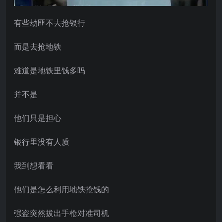
有些劫匪不去抢银行
而是去抢地铁
难道是地铁里钱多吗
并不是
他们只是担心
银行里没有人质
我到想看看
他们是怎么利用地铁抢钱的
强盗突然拔出手枪对准司机