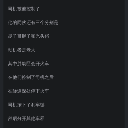
司机被他控制了
他的同伙还有三个分别是
胡子哥胖子和光头佬
劫机者是老大
其中胖劫匪会开火车
在他们控制了司机之后
在隧道深处停下火车
司机按下了刹车键
然后分开其他车厢