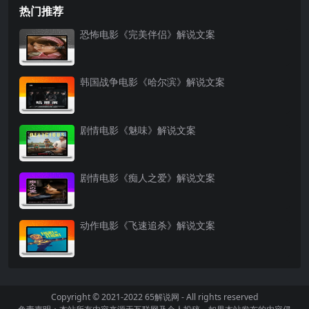
热门推荐
恐怖电影《完美伴侣》解说文案
韩国战争电影《哈尔滨》解说文案
剧情电影《魅味》解说文案
剧情电影《痴人之爱》解说文案
动作电影《飞速追杀》解说文案
Copyright © 2021-2022
65解说网
- All rights reserved