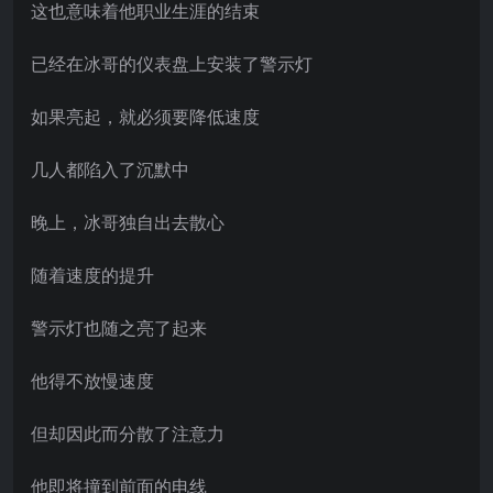
这也意味着他职业生涯的结束
已经在冰哥的仪表盘上安装了警示灯
如果亮起，就必须要降低速度
几人都陷入了沉默中
晚上，冰哥独自出去散心
随着速度的提升
警示灯也随之亮了起来
他得不放慢速度
但却因此而分散了注意力
他即将撞到前面的电线