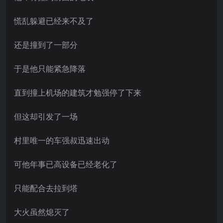
慌乱躲避已经来不及了
还是撞到了一部分
于是他只能紧急降落
直到撞上机场的建筑才勉强停了下来
但这却引发了一场
村里唯一的车强叔迅速出动
可他年事已高设备已经老化了
只能配合去拉到塔
大火虽然熄灭了