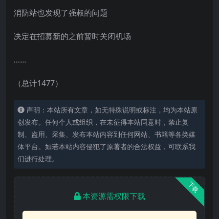
消防站也发现了强叔的问题
决定在招募新的之前暂时关闭机场
……
（总计1477）
声明：本站所有文章，如无特殊说明或标注，均为本站原
创发布。任何个人或组织，在未征得本站同意时，禁止复
制、盗用、采集、发布本站内容到任何网站、书籍等各类媒
体平台。如若本站内容侵犯了原著者的合法权益，可联系我
们进行处理。
下载
本资源需权限下载