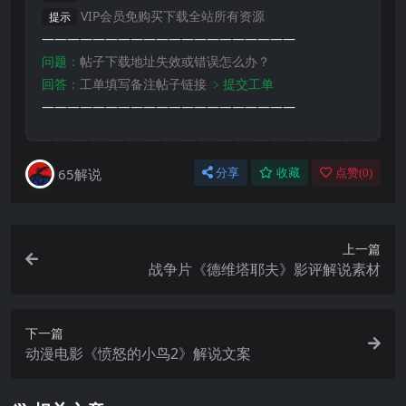
VIP会员免购买下载全站所有资源
提示
————————————————————
问题：
帖子下载地址失效或错误怎么办？
回答：
工单填写备注帖子链接
﹥提交工单
————————————————————
65解说
分享
收藏
点赞(
0
)
上一篇
战争片《德维塔耶夫》影评解说素材
下一篇
动漫电影《愤怒的小鸟2》解说文案