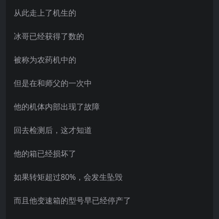
从此走上了机生的
冰哥已经获得了数的
被称为农药机中的
但是在和师父的一次中
他的机体内部出现了故障
回去检测后，这才知道
他的箱已经损坏了
如果转矩超过80%，会发生坠毁
而且他变速箱的型号早已经停产了