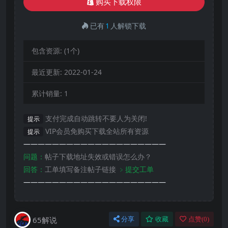
购买下载权限
已有
1
人解锁下载
包含资源:
(1个)
最近更新:
2022-01-24
累计销量:
1
支付完成自动跳转不要人为关闭!
提示
VIP会员免购买下载全站所有资源
提示
————————————————————
问题：
帖子下载地址失效或错误怎么办？
回答：
工单填写备注帖子链接
﹥提交工单
————————————————————
65解说
分享
收藏
点赞(
0
)