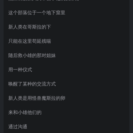
这个部落位于一个地下窟里
新人类在哥斯拉的下
只能在这里苟延残喘
随后救小雄的那对姐妹
用一种仪式
唤醒了某种的交流方式
新人类是用怪兽魔斯拉的卵
来和小雄他们的
通过沟通