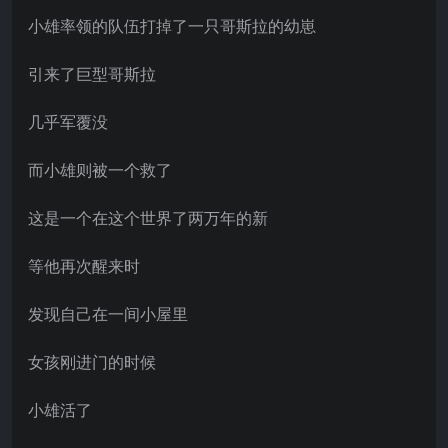
小雄率领的队伍打掉了一只哥斯拉的幼崽
引来了巨型哥斯拉
几乎军覆没
而小雄则被一个救了
这是一个在这个世界了两万年的新
等他再次醒来时
发现自己在一间小屋里
女孩刚进门的时候
小雄活了