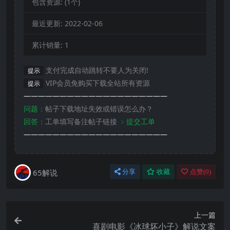
包含资源:
(1个)
最近更新:
2022-02-06
累计销量:
1
支付完成自动跳转不要人为关闭!
提示
VIP会员免购买下载全站所有资源
提示
————————————————————
问题：
帖子下载地址失效或错误怎么办？
回答：
工单填写备注帖子链接
﹥提交工单
————————————————————
65解说
分享
收藏
点赞(
0
)
上一篇
喜剧电影《冰球坏小子》解说文案