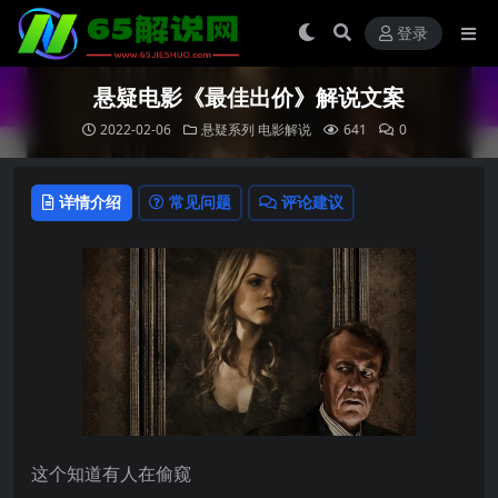
登录
悬疑电影《最佳出价》解说文案
2022-02-06
悬疑系列
电影解说
641
0
详情介绍
常见问题
评论建议
这个知道有人在偷窥