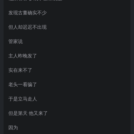
发现古董确实不少
但人却迟迟不出现
管家说
主人昨晚发了
实在来不了
老头一看骗了
于是立马走人
但是第天 他又来了
因为