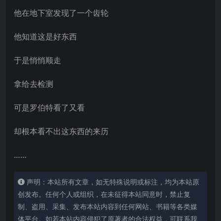
他在地下室发现了一个齿轮
他知道这是好东西
于是悄悄顺走
拿给去检测
可是罗伯特看了又看
却根本看不出这东西的来历
……
声明：本站所有文章，如无特殊说明或标注，均为本站原
创发布。任何个人或组织，在未征得本站同意时，禁止复
制、盗用、采集、发布本站内容到任何网站、书籍等各类媒
体平台。如若本站内容侵犯了原著者的合法权益，可联系我