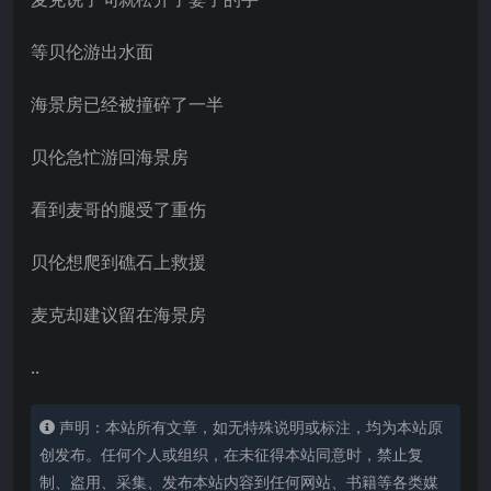
等贝伦游出水面
海景房已经被撞碎了一半
贝伦急忙游回海景房
看到麦哥的腿受了重伤
贝伦想爬到礁石上救援
麦克却建议留在海景房
..
声明：本站所有文章，如无特殊说明或标注，均为本站原
创发布。任何个人或组织，在未征得本站同意时，禁止复
制、盗用、采集、发布本站内容到任何网站、书籍等各类媒