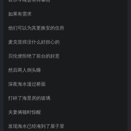
如果有需求
他们可以为其更换安的住所
麦克觉得没什么好担心的
贝伦便拒绝了前台的好意
然后两人倒头睡
深夜海水漫过桥面
打碎了海景房的玻璃
夫妻俩顿时惊醒
发现海水已经淹到了屋子里