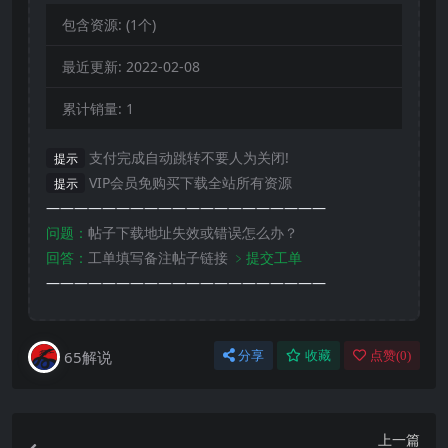
包含资源:
(1个)
最近更新:
2022-02-08
累计销量:
1
支付完成自动跳转不要人为关闭!
提示
VIP会员免购买下载全站所有资源
提示
————————————————————
问题：
帖子下载地址失效或错误怎么办？
回答：
工单填写备注帖子链接
﹥提交工单
————————————————————
65解说
分享
收藏
点赞(
0
)
上一篇