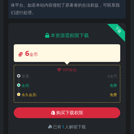
体平台。如若本站内容侵犯了原著者的合法权益，可联系我
们进行处理。
下载
本资源需权限下载
6
金币
VIP折扣
普通:
6金币
会员:
免费
永久会员:
免费
购买下载权限
已有
1
人解锁下载