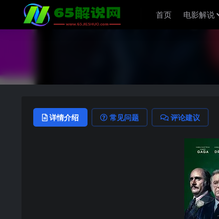
首页
电影解说
详情介绍
常见问题
评论建议