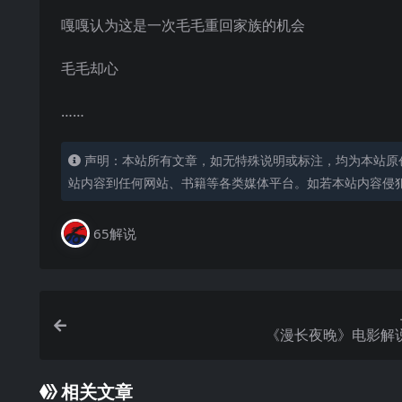
嘎嘎认为这是一次毛毛重回家族的机会
毛毛却心
……
声明：本站所有文章，如无特殊说明或标注，均为本站原
站内容到任何网站、书籍等各类媒体平台。如若本站内容侵
65解说
《漫长夜晚》电影解
相关文章