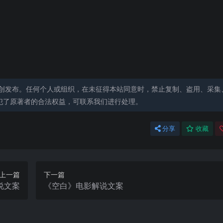
创发布。任何个人或组织，在未征得本站同意时，禁止复制、盗用、采集
犯了原著者的合法权益，可联系我们进行处理。
分享
收藏
上一篇
下一篇
说文案
《空白》电影解说文案