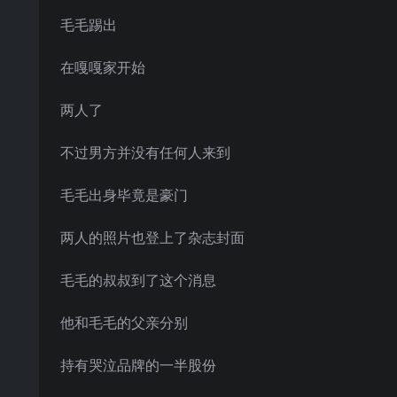
毛毛踢出
在嘎嘎家开始
两人了
不过男方并没有任何人来到
毛毛出身毕竟是豪门
两人的照片也登上了杂志封面
毛毛的叔叔到了这个消息
他和毛毛的父亲分别
持有哭泣品牌的一半股份