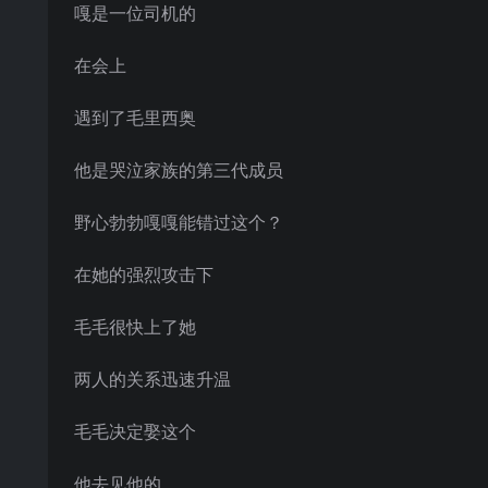
嘎是一位司机的
在会上
遇到了毛里西奥
他是哭泣家族的第三代成员
野心勃勃嘎嘎能错过这个？
在她的强烈攻击下
毛毛很快上了她
两人的关系迅速升温
毛毛决定娶这个
他去见他的