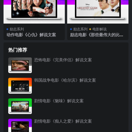
励志系列
励志系列
电影解说
动作电影《心仇》解说文案
励志电影《那些最伟大的比
赛》解说文案
热门推荐
恐怖电影《完美伴侣》解说文案
韩国战争电影《哈尔滨》解说文案
剧情电影《魅味》解说文案
剧情电影《痴人之爱》解说文案