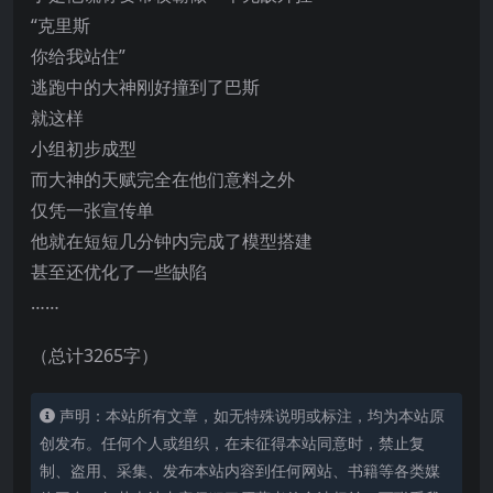
“克里斯
你给我站住”
逃跑中的大神刚好撞到了巴斯
就这样
小组初步成型
而大神的天赋完全在他们意料之外
仅凭一张宣传单
他就在短短几分钟内完成了模型搭建
甚至还优化了一些缺陷
……
（总计3265字）
声明：本站所有文章，如无特殊说明或标注，均为本站原
创发布。任何个人或组织，在未征得本站同意时，禁止复
制、盗用、采集、发布本站内容到任何网站、书籍等各类媒