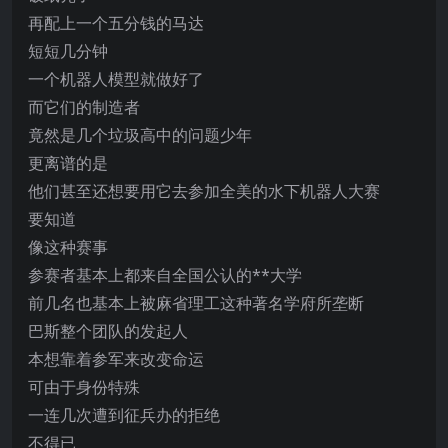
再配上一个五分钱的马达
短短几分钟
一个机器人模型就做好了
而它们的制造者
竟然是几个垃圾高中的问题少年
更离谱的是
他们甚至还想要用它去参加全美的水下机器人大赛
要知道
像这种赛事
参赛者基本上都来自全国公认的**大学
前几名也基本上被麻省理工这种著名学府所垄断
巴斯整个团队的发起人
本想靠着参军来改变命运
可由于身份特殊
一连几次遭到征兵办的拒绝
不得已