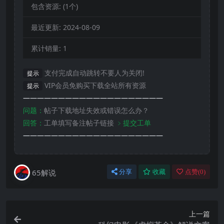
包含资源:
(1个)
最近更新:
2024-08-09
累计销量:
1
支付完成自动跳转不要人为关闭!
提示
VIP会员免购买下载全站所有资源
提示
————————————————————
问题：
帖子下载地址失效或错误怎么办？
回答：
工单填写备注帖子链接
﹥提交工单
————————————————————
65解说
分享
收藏
点赞(
0
)
上一篇