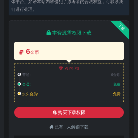
体平台。如若本站内容侵犯了原著者的合法权益，可联系我
们进行处理。
下载
本资源需权限下载
6
金币
VIP折扣
普通:
6金币
会员:
免费
永久会员:
免费
购买下载权限
已有
1
人解锁下载