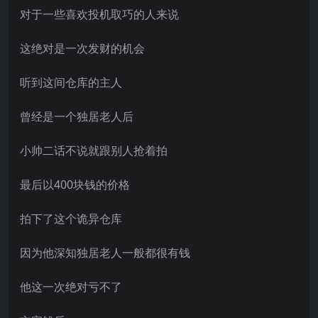
对于一些喜欢投机取巧的人来说
这绝对是一次发财的机会
听到这间仓库的主人
曾经是一个独居老人后
小帅二话不说就跟别人抢着拍
最后以400块钱的价格
拍下了这个诡异仓库
因为他深知独居老人一般都很有钱
他这一次绝对亏不了