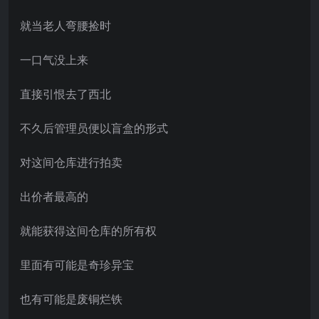
就当老人弯腰捡时
一口气没上来
直接引恨去了西北
不久后管理员便以盲盒的形式
对这间仓库进行拍卖
出价者最高的
就能获得这间仓库的所有权
里面有可能是奇珍异宝
也有可能是废铜烂铁