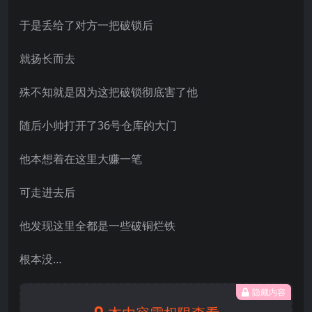
于是丢给了对方一把破锁后
就扬长而去
殊不知就是因为这把破锁彻底害了他
随后小帅打开了36号仓库的大门
他本想着在这里大赚一笔
可走进去后
他发现这里全都是一些破铜烂铁
根本没…
隐藏内容