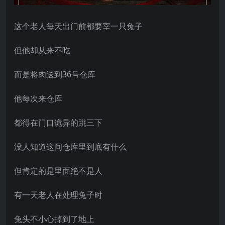
这个老人每天出门前都要宰一只兔子
但他却从来不吃
而是将肉送到36号仓库
他每次来仓库
都得在门口诡异的跳三下
没人知道这间仓库里到底有什么
但肯定的是里面绝不是人
有一天老人在处理兔子时
兔头不小心掉到了地上