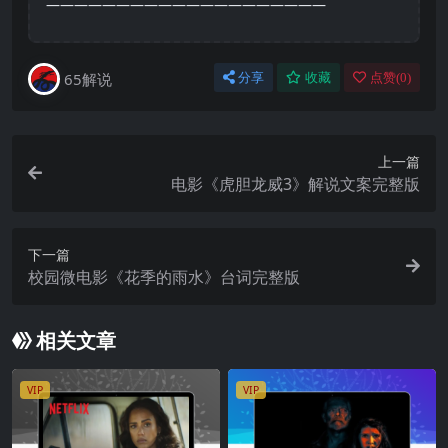
————————————————————
65解说
分享
收藏
点赞(
0
)
上一篇
电影《虎胆龙威3》解说文案完整版
下一篇
校园微电影《花季的雨水》台词完整版
相关文章
VIP
VIP