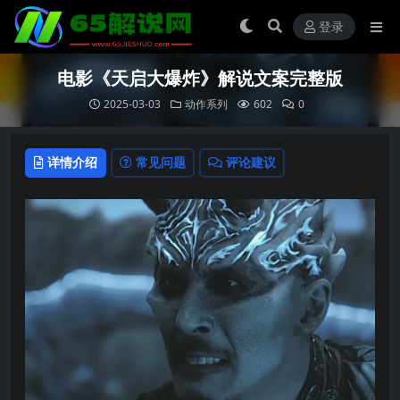
登录
电影《天启大爆炸》解说文案完整版
2025-03-03
动作系列
602
0
详情介绍
常见问题
评论建议