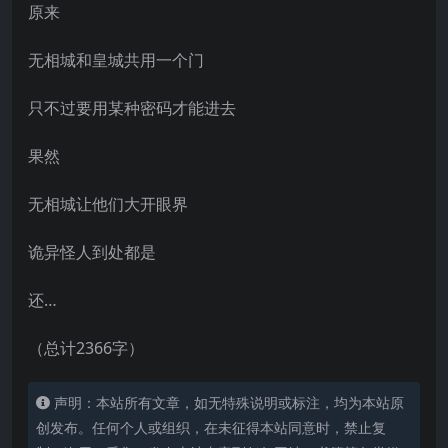
原来
无相城和皇城共用一个门
只不过要用某种密码才能进去
果然
无相城让他们大开眼界
诡异怪人到处都是
还…
（总计2366字）
声明：本站所有文章，如无特殊说明或标注，均为本站原
创发布。任何个人或组织，在未征得本站同意时，禁止复