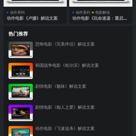
动作系列
动作系列
电影解说
动作电影《卢娜》解说文案
动作电影《玩命速递：重启之
战》解说文案
热门推荐
恐怖电影《完美伴侣》解说文案
韩国战争电影《哈尔滨》解说文案
剧情电影《魅味》解说文案
剧情电影《痴人之爱》解说文案
动作电影《飞速追杀》解说文案