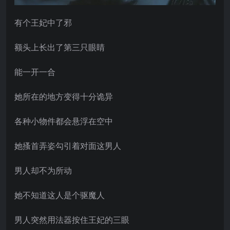
有个王妃中了邪
额头上长出了第三只眼睛
能一开一合
她所在的地方变得十分诡异
各种小物件都会悬浮在空中
她搔首弄姿勾引着对面这男人
男人却不为所动
她不知道这人是个驱魔人
男人突然用法器按住王妃的三眼