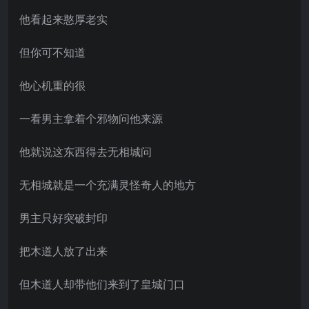
他看起来憨厚老实
但你可不知道
他心机重的很
一看男主拿着个邪物问他来源
他就说这东西得去无相城问
无相城就是一个充满灵怪奇人的地方
男主只好突破封印
把木道人放了出来
但木道人却带他们来到了皇城门口