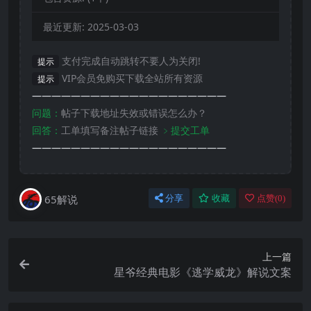
最近更新:
2025-03-03
支付完成自动跳转不要人为关闭!
提示
VIP会员免购买下载全站所有资源
提示
————————————————————
问题：
帖子下载地址失效或错误怎么办？
回答：
工单填写备注帖子链接
﹥提交工单
————————————————————
65解说
分享
收藏
点赞(
0
)
上一篇
星爷经典电影《逃学威龙》解说文案