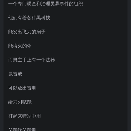
一个专门调查和治理灵异事件的组织
他们有着各种黑科技
能发出飞刀的扇子
能喷火的伞
而男主手上有一个法器
昆雷戒
可以放出雷电
给刀刃赋能
打起来特别中用
又能砍又能电