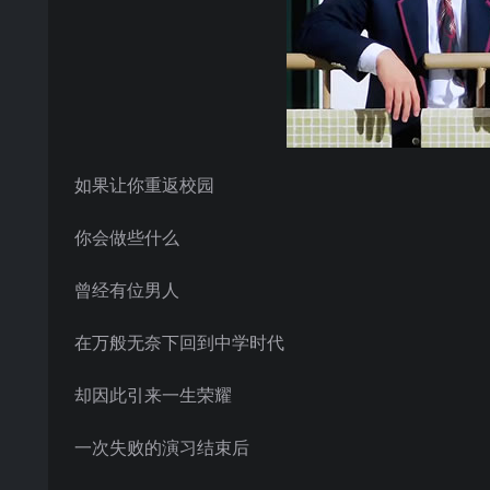
如果让你重返校园
你会做些什么
曾经有位男人
在万般无奈下回到中学时代
却因此引来一生荣耀
一次失败的演习结束后