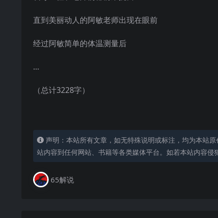
直到美丽动人的阿敏老师出现在眼前
经过阿敏简单的体温测量后
…
（总计3228字）
声明：本站所有文章，如无特殊说明或标注，均为本站原
站内容到任何网站、书籍等各类媒体平台。如若本站内容侵
65解说