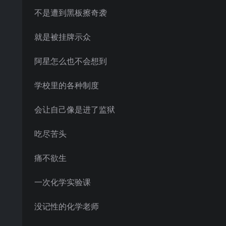
不是遭到黑板擦奇袭
就是被挂牌示众
阿星怎么也不会想到
学校里的各种制度
会让自己像是进了监狱
吃尽苦头
痛不欲生
一次化学实验课
没记性的化学老师