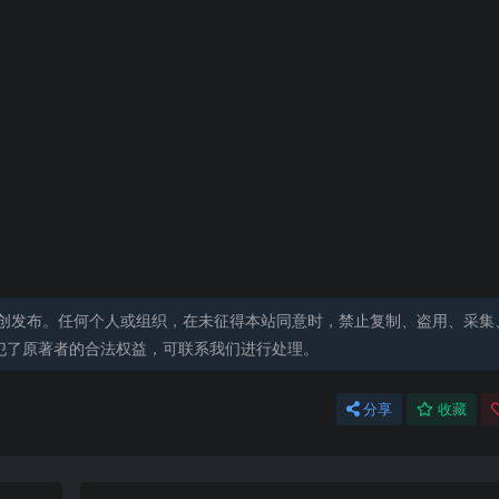
创发布。任何个人或组织，在未征得本站同意时，禁止复制、盗用、采集
犯了原著者的合法权益，可联系我们进行处理。
分享
收藏