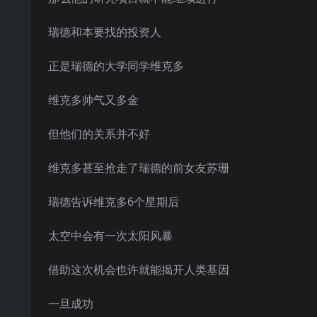
瑞德和本要找的投资人
正是瑞德的大学同学维克多
维克多帅气又多金
但他们的关系并不好
维克多甚至抢走了瑞德的前女友苏珊
瑞德告诉维克多6个星期后
太空中会有一次太阳风暴
借助这次机会也许就能揭开人类基因
一旦成功