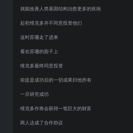
就能改善人类基因结构治愈更多的疾病
起初维克多并不同意投资他们
这时苏珊走了进来
看在苏珊的面子上
维克多最终同意投资
前提是成功后的一切成果归他所有
一旦研究成功
维克多作将会获得一笔巨大的财富
两人达成了合作协议