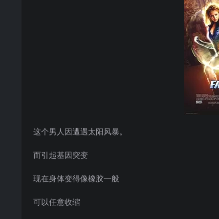
这个男人因遭遇太阳风暴。
而引起基因突变
现在身体变得像橡胶一般
可以任意收缩