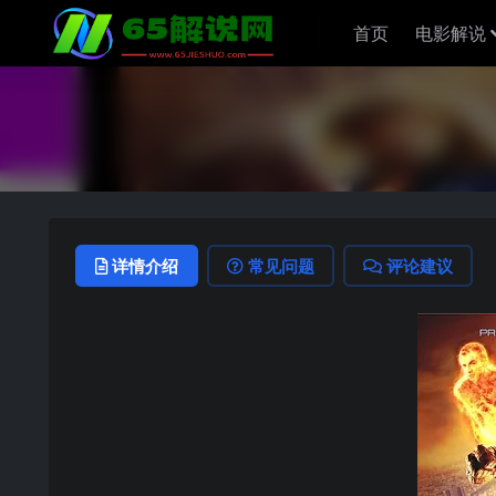
首页
电影解说
详情介绍
常见问题
评论建议