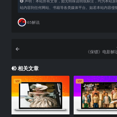
声明：本站所有文章，如无特殊说明或标注，均为本站原
站内容到任何网站、书籍等各类媒体平台。如若本站内容侵
65解说
《保镖》电影解
相关文章
VIP
VIP