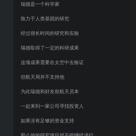
瑞德是一个科学家
致力于人类基因的研究
经过很长时间的研究和实验
瑞德取得了一定的科研成果
这项成果需要在太空中去验证
但航天局并不支持他
为此瑞德和好友前航天员本
一起来到一家公司寻找投资人
如果没有足够的资金支持
那么他的研究项目就不能继续进行