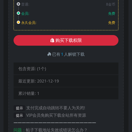
普通:
8金币
会员:
免费
永久会员:
免费
购买下载权限
已有
1
人解锁下载
包含资源:
(1个)
最近更新:
2021-12-19
累计销量:
1
支付完成自动跳转不要人为关闭!
提示
VIP会员免购买下载全站所有资源
提示
————————————————————
问题：
帖子下载地址失效或错误怎么办？