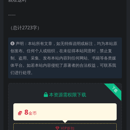
……
（总计2723字）
声明：本站所有文章，如无特殊说明或标注，均为本站原
创发布。任何个人或组织，在未征得本站同意时，禁止复
制、盗用、采集、发布本站内容到任何网站、书籍等各类媒
体平台。如若本站内容侵犯了原著者的合法权益，可联系我
们进行处理。
下载
本资源需权限下载
8
金币
VIP折扣