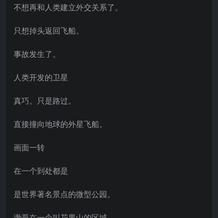
不想再和人类建立外交关系了。
只想掉头返回飞船。
事故发生了。
人类开发的卫星
真巧。只是路过。
直接撞向地球的外星飞船。
画面一转
在一个到处都是
是世界著名景点的微型公园。
渤哥在一个叫花果山的区域。