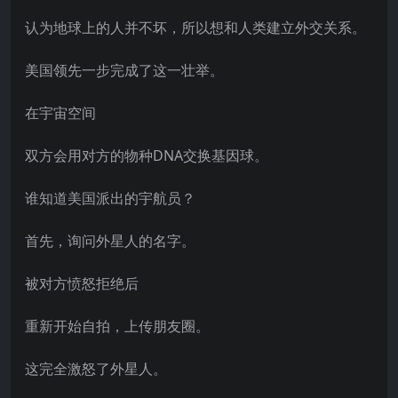
认为地球上的人并不坏，所以想和人类建立外交关系。
美国领先一步完成了这一壮举。
在宇宙空间
双方会用对方的物种DNA交换基因球。
谁知道美国派出的宇航员？
首先，询问外星人的名字。
被对方愤怒拒绝后
重新开始自拍，上传朋友圈。
这完全激怒了外星人。