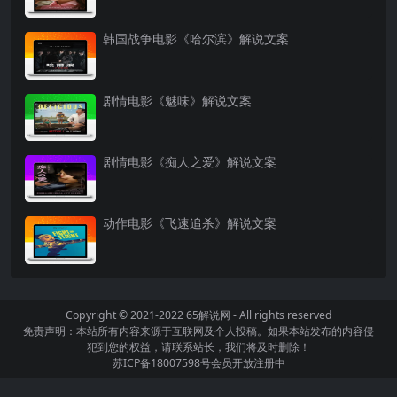
韩国战争电影《哈尔滨》解说文案
剧情电影《魅味》解说文案
剧情电影《痴人之爱》解说文案
动作电影《飞速追杀》解说文案
Copyright © 2021-2022
65解说网
- All rights reserved
免责声明：本站所有内容来源于互联网及个人投稿。如果本站发布的内容侵
犯到您的权益，请联系站长，我们将及时删除！
苏ICP备18007598号
会员开放注册中