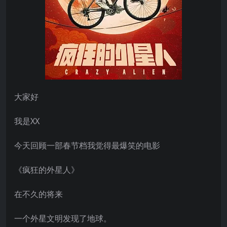
大家好
我是XX
今天回顾一部春节档我觉得最爆笑的电影
《疯狂的外星人》
在不久的将来
一个外星文明发现了地球。