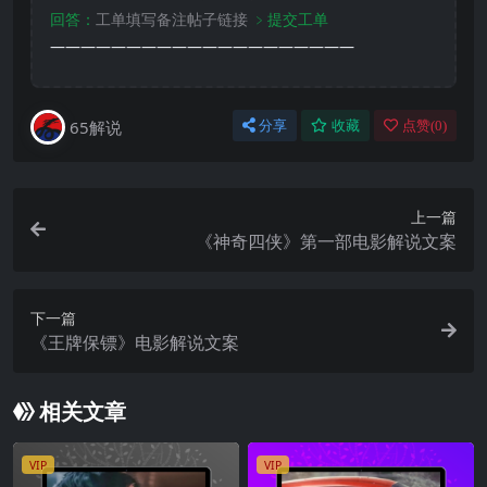
回答：
工单填写备注帖子链接
﹥提交工单
————————————————————
65解说
分享
收藏
点赞(
0
)
上一篇
《神奇四侠》第一部电影解说文案
下一篇
《王牌保镖》电影解说文案
相关文章
VIP
VIP