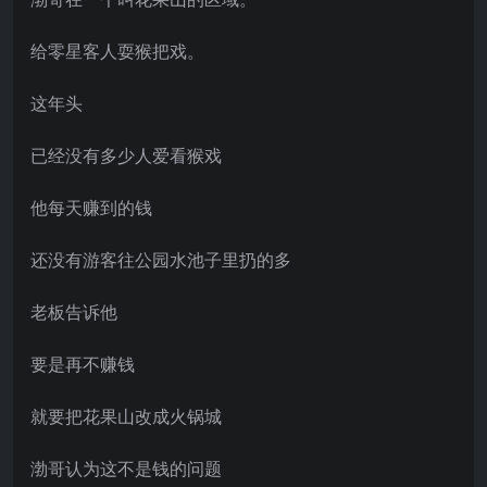
给零星客人耍猴把戏。
这年头
已经没有多少人爱看猴戏
他每天赚到的钱
还没有游客往公园水池子里扔的多
老板告诉他
要是再不赚钱
就要把花果山改成火锅城
渤哥认为这不是钱的问题